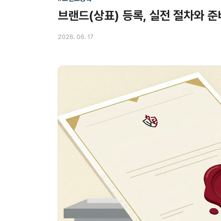
브랜드(상표) 등록, 실전 절차와 준
2026. 06. 17