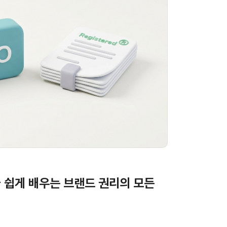
 쉽게 배우는 브랜드 권리의 모든