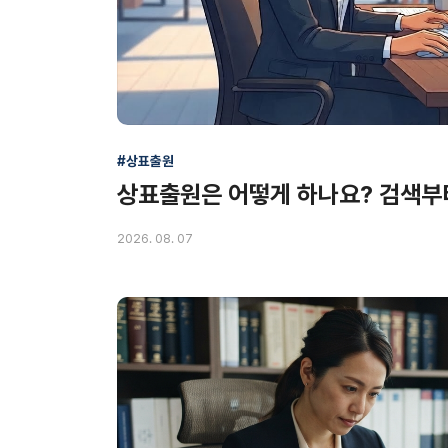
#상표출원
상표출원은 어떻게 하나요? 검색부
2026. 08. 07