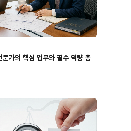
전문가의 핵심 업무와 필수 역량 총