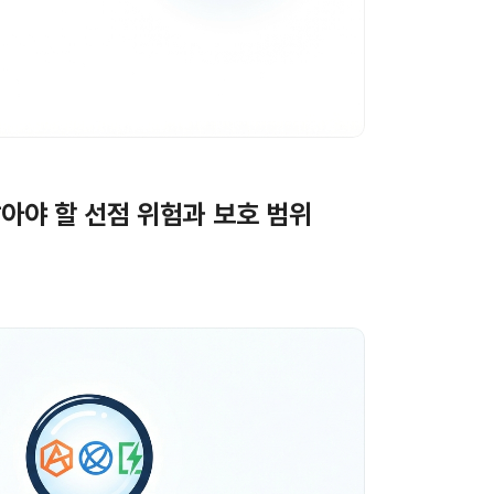
알아야 할 선점 위험과 보호 범위