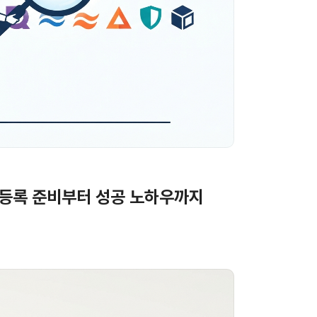
표등록 준비부터 성공 노하우까지