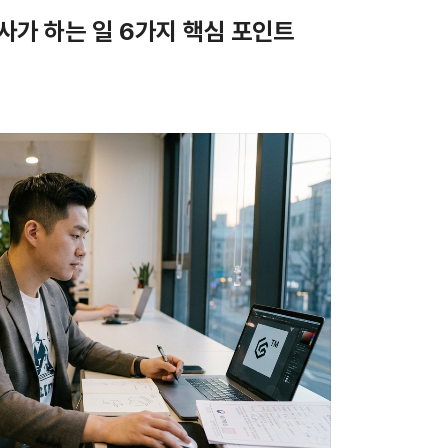
사가 하는 일 6가지 핵심 포인트