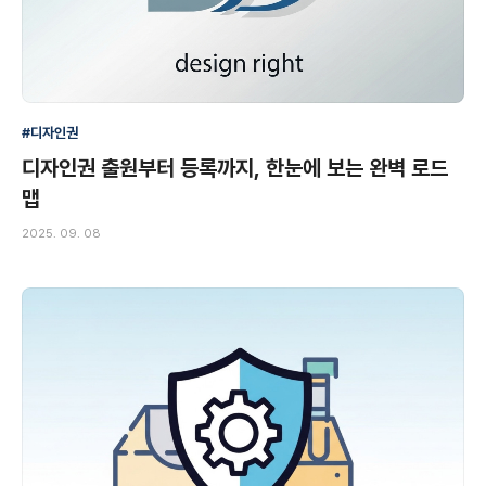
#디자인권
디자인권 출원부터 등록까지, 한눈에 보는 완벽 로드
맵
2025. 09. 08