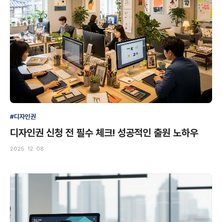
#디자인권
디자인권 신청 전 필수 체크! 성공적인 출원 노하우
2025. 12. 08