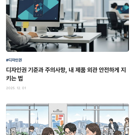
#디자인권
디자인권 기준과 주의사항, 내 제품 외관 안전하게 지
키는 법
2025. 12. 01