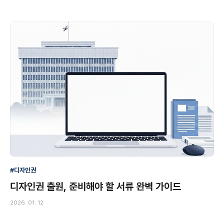
#디자인권
디자인권 출원, 준비해야 할 서류 완벽 가이드
2026. 01. 12