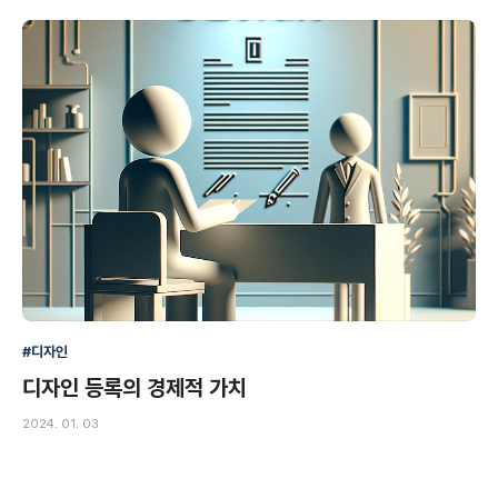
#디자인
디자인 등록의 경제적 가치
2024. 01. 03