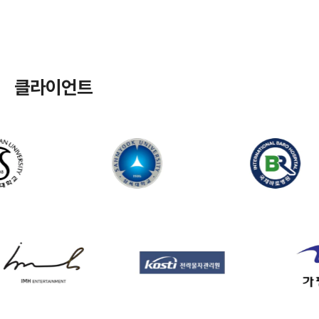
클라이언트