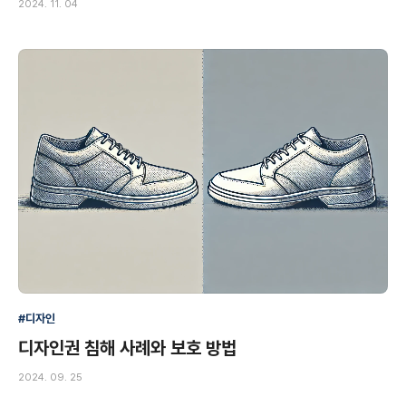
2024. 11. 04
#디자인
디자인권 침해 사례와 보호 방법
2024. 09. 25