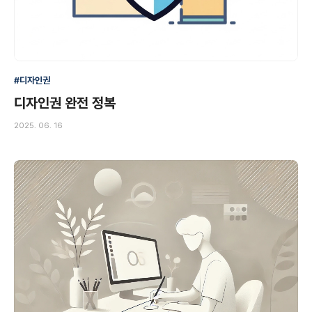
#디자인권
디자인권 완전 정복
2025. 06. 16