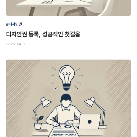
#디자인권
디자인권 등록, 성공적인 첫걸음
2025. 04. 23