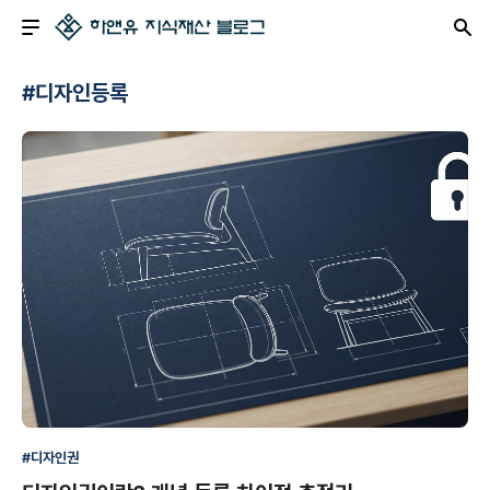
#디자인등록
#디자인권