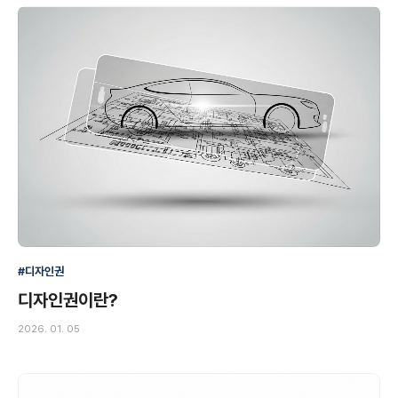
#디자인권
디자인권이란?
2026. 01. 05