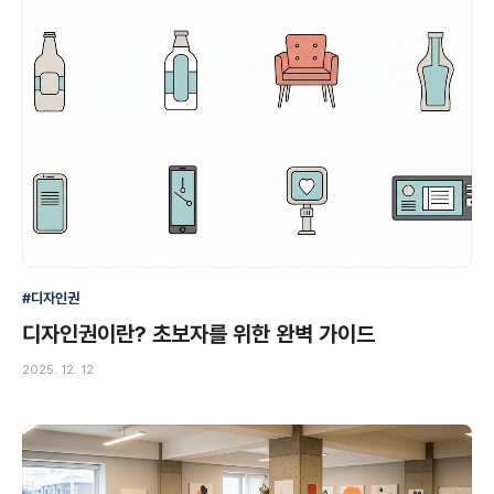
#디자인권
디자인권이란? 초보자를 위한 완벽 가이드
2025. 12. 12