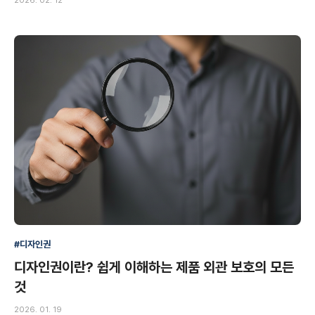
2026. 02. 12
#디자인권
디자인권이란? 쉽게 이해하는 제품 외관 보호의 모든
것
2026. 01. 19