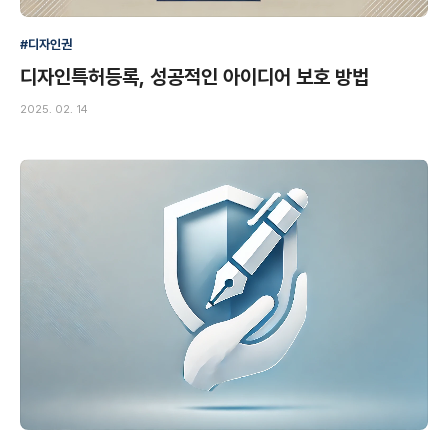
#디자인권
디자인특허등록, 성공적인 아이디어 보호 방법
2025. 02. 14