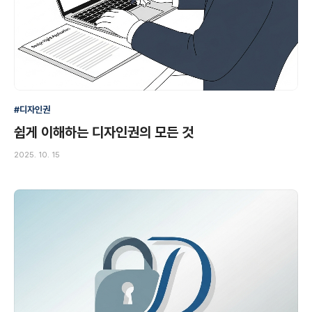
#디자인권
쉽게 이해하는 디자인권의 모든 것
2025. 10. 15