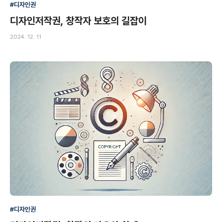
#디자인권
디자인저작권, 창작자 보호의 길잡이
2024. 12. 11
#디자인권