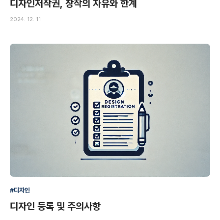
디자인저작권, 창작의 자유와 한계
2024. 12. 11
#디자인
디자인 등록 및 주의사항