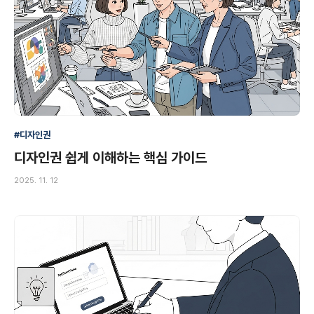
#디자인권
디자인권 쉽게 이해하는 핵심 가이드
2025. 11. 12