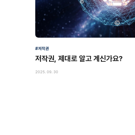
#저작권
저작권, 제대로 알고 계신가요?
2025. 09. 30