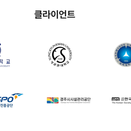
클라이언트