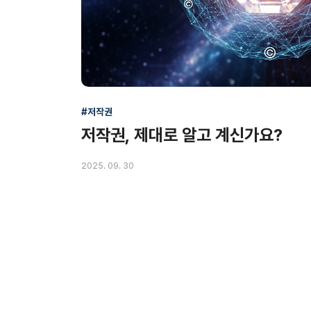
#저작권
저작권, 제대로 알고 계신가요?
2025. 09. 30