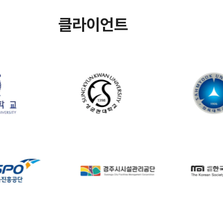
클라이언트