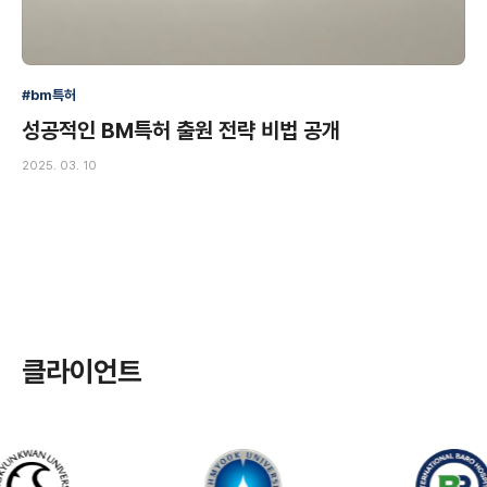
#bm특허
성공적인 BM특허 출원 전략 비법 공개
2025. 03. 10
클라이언트