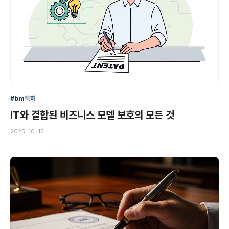
#bm특허
IT와 결합된 비즈니스 모델 보호의 모든 것
2025. 10. 15