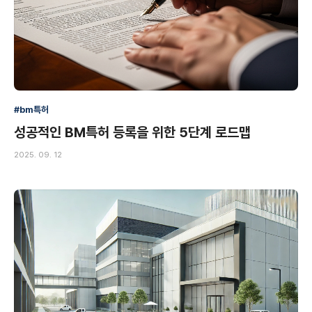
#bm특허
성공적인 BM특허 등록을 위한 5단계 로드맵
2025. 09. 12