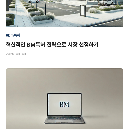
#bm특허
혁신적인 BM특허 전략으로 시장 선점하기
2025. 04. 04