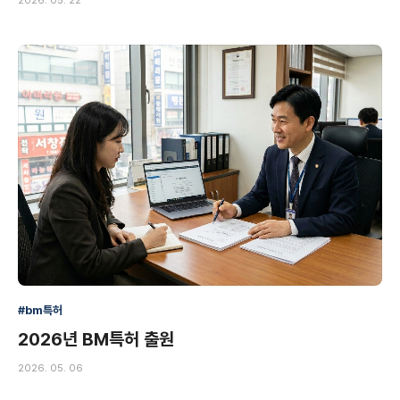
2026. 05. 22
#bm특허
2026년 BM특허 출원
2026. 05. 06