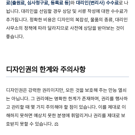
료(출원료, 심사청구료, 등록료 등)
와
대리인(변리사) 수수료
로 나
뉩니다. 대리인을 선임할 경우 상담 및 서류 작성에 대한 수수료가
추가됩니다. 정확한 비용은 디자인의 복잡성, 물품의 종류, 대리인
사무소의 정책에 따라 달라지므로 사전에 상담을 받아보는 것이
좋습니다.
디자인권의 한계와 주의사항
디자인권은 강력한 권리이지만, 모든 것을 보호해 주는 만능 열쇠
는 아닙니다. 그 권리에는 명확한 한계가 존재하며, 권리를 행사하
고 관리할 때 몇 가지 주의해야 할 점이 있습니다. 이를 제대로 이
해하지 못하면 예상치 못한 분쟁에 휘말리거나 권리를 제대로 보
호받지 못할 수 있습니다. ⚖️