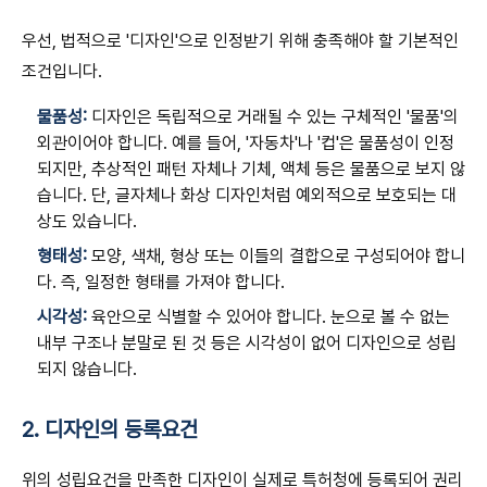
우선, 법적으로 '디자인'으로 인정받기 위해 충족해야 할 기본적인
조건입니다.
물품성:
디자인은 독립적으로 거래될 수 있는 구체적인 '물품'의
외관이어야 합니다. 예를 들어, '자동차'나 '컵'은 물품성이 인정
되지만, 추상적인 패턴 자체나 기체, 액체 등은 물품으로 보지 않
습니다. 단, 글자체나 화상 디자인처럼 예외적으로 보호되는 대
상도 있습니다.
형태성:
모양, 색채, 형상 또는 이들의 결합으로 구성되어야 합니
다. 즉, 일정한 형태를 가져야 합니다.
시각성:
육안으로 식별할 수 있어야 합니다. 눈으로 볼 수 없는
내부 구조나 분말로 된 것 등은 시각성이 없어 디자인으로 성립
되지 않습니다.
2. 디자인의 등록요건
위의 성립요건을 만족한 디자인이 실제로 특허청에 등록되어 권리