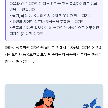
다음과 같은 디자인은 다른 요건을 모두 충족하더라도 등록
받을 수 없습니다.
- 국기, 국장 등 공공의 질서를 해칠 우려가 있는 디자인
- 타인의 저명한 상표나 저작물을 포함하는 디자인
- 물품의 기능을 확보하는 데 불가결한 형상만으로 이루어진
디자인 (기능적 디자인)
따라서 성공적인 디자인권 확보를 위해서는 자신의 디자인이 위의
성립요건과 등록요건을 모두 만족하는지 꼼꼼히 검토하는 과정이
반드시 필요합니다.