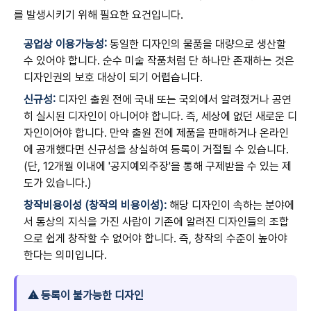
를 발생시키기 위해 필요한 요건입니다.
공업상 이용가능성:
동일한 디자인의 물품을 대량으로 생산할
수 있어야 합니다. 순수 미술 작품처럼 단 하나만 존재하는 것은
디자인권의 보호 대상이 되기 어렵습니다.
신규성:
디자인 출원 전에 국내 또는 국외에서 알려졌거나 공연
히 실시된 디자인이 아니어야 합니다. 즉, 세상에 없던 새로운 디
자인이어야 합니다. 만약 출원 전에 제품을 판매하거나 온라인
에 공개했다면 신규성을 상실하여 등록이 거절될 수 있습니다.
(단, 12개월 이내에 '공지예외주장'을 통해 구제받을 수 있는 제
도가 있습니다.)
창작비용이성 (창작의 비용이성):
해당 디자인이 속하는 분야에
서 통상의 지식을 가진 사람이 기존에 알려진 디자인들의 조합
으로 쉽게 창작할 수 없어야 합니다. 즉, 창작의 수준이 높아야
한다는 의미입니다.
⚠️ 등록이 불가능한 디자인