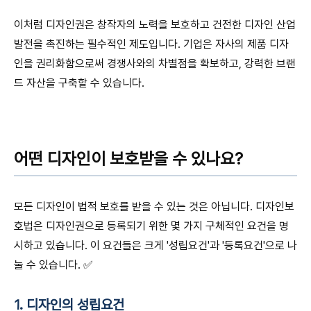
이처럼 디자인권은 창작자의 노력을 보호하고 건전한 디자인 산업
발전을 촉진하는 필수적인 제도입니다. 기업은 자사의 제품 디자
인을 권리화함으로써 경쟁사와의 차별점을 확보하고, 강력한 브랜
드 자산을 구축할 수 있습니다.
어떤 디자인이 보호받을 수 있나요?
모든 디자인이 법적 보호를 받을 수 있는 것은 아닙니다. 디자인보
호법은 디자인권으로 등록되기 위한 몇 가지 구체적인 요건을 명
시하고 있습니다. 이 요건들은 크게 '성립요건'과 '등록요건'으로 나
눌 수 있습니다. ✅
1. 디자인의 성립요건