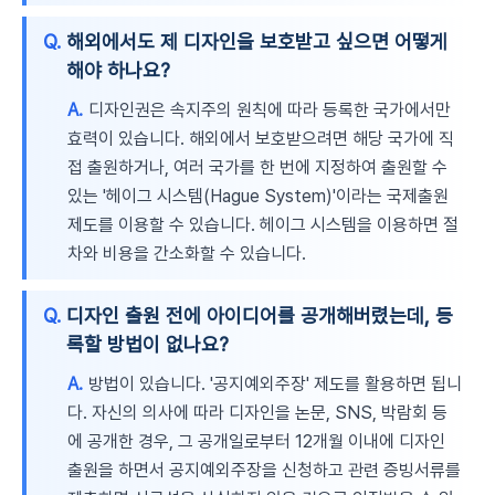
Q.
해외에서도 제 디자인을 보호받고 싶으면 어떻게
해야 하나요?
A.
디자인권은 속지주의 원칙에 따라 등록한 국가에서만
효력이 있습니다. 해외에서 보호받으려면 해당 국가에 직
접 출원하거나, 여러 국가를 한 번에 지정하여 출원할 수
있는 '헤이그 시스템(Hague System)'이라는 국제출원
제도를 이용할 수 있습니다. 헤이그 시스템을 이용하면 절
차와 비용을 간소화할 수 있습니다.
Q.
디자인 출원 전에 아이디어를 공개해버렸는데, 등
록할 방법이 없나요?
A.
방법이 있습니다. '공지예외주장' 제도를 활용하면 됩니
다. 자신의 의사에 따라 디자인을 논문, SNS, 박람회 등
에 공개한 경우, 그 공개일로부터 12개월 이내에 디자인
출원을 하면서 공지예외주장을 신청하고 관련 증빙서류를