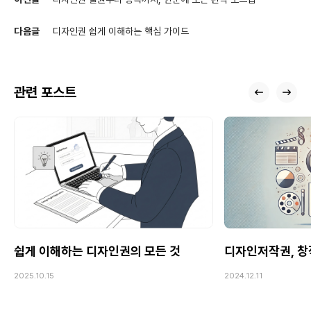
다음글
디자인권 쉽게 이해하는 핵심 가이드
관련 포스트
쉽게 이해하는 디자인권의 모든 것
디자인저작권, 창
2025.10.15
2024.12.11