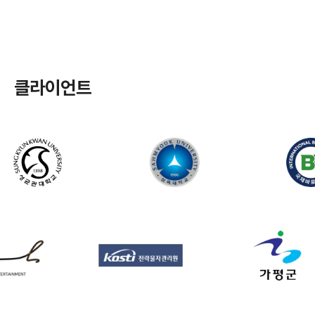
클라이언트