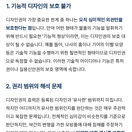
1. 기능적 디자인의 보호 불가
디자인권의 가장 중요한 한계 중 하나는
오직 심미적인 외관만을
보호한다는 점
입니다. 만약 어떤 형태가 물품의 기능을 발휘하기
위해 반드시 필요한 '기능적 형상'이라면, 이는 디자인권의 보호 대
상이 될 수 없습니다. 예를 들어, 나사의 홈이나 기어의 이빨 모양
등은 기술적 기능을 수행하기 위한 필연적인 형태이므로 디자인권
으로 독점할 수 없습니다. 이러한 기술적 아이디어나 기능은 특허
권이나 실용신안권의 보호 영역에 속합니다.
2. 권리 범위의 해석 문제
디자인권의 효력은 등록된 디자인과 '유사한' 범위까지 미칩니다.
하지만 어디까지가 유사한 범위인지를 판단하는 것은 매우 주관적
이고 복잡한 문제입니다. 전체적인 심미감이 비슷한지를 기준으로
판단하지만, 약간의 변형을 가한 모방품에 대해 침해를 주장하기