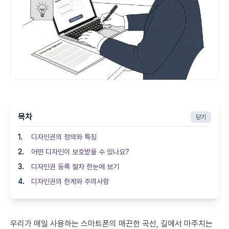
목차
닫기
디자인권의 정의와 특징
어떤 디자인이 보호받을 수 있나요?
디자인권 등록 절차 한눈에 보기
디자인권의 한계와 주의사항
우리가 매일 사용하는 스마트폰의 매끈한 곡선, 길에서 마주치는