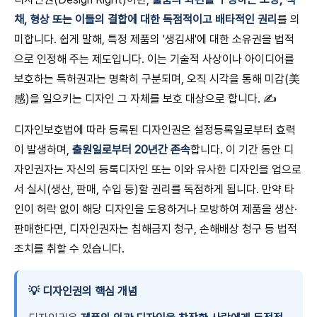
채, 형상 또는 이들의 결합에 대한 독점적이고 배타적인 권리
를 의
미합니다. 쉽게 말해, 특정 제품의 '생김새'에 대한 소유권을 법적
으로 인정해 주는 제도입니다. 이는 기술적 사상이나 아이디어를
보호하는 특허권과는 명확히 구분되며, 오직 시각을 통해 미감(美
感)을 일으키는 디자인 그 자체를 보호 대상으로 합니다. ✍️
디자인보호법에 따라 등록된 디자인권은 설정등록일로부터 효력
이 발생하며,
출원일로부터 20년간 존속
합니다. 이 기간 동안 디
자인권자는 자신의 등록디자인 또는 이와 유사한 디자인을 업으로
서 실시(생산, 판매, 수입 등)할 권리를 독점하게 됩니다. 만약 타
인이 허락 없이 해당 디자인을 도용하거나 모방하여 제품을 생산·
판매한다면, 디자인권자는 침해금지 청구, 손해배상 청구 등 법적
조치를 취할 수 있습니다.
💡 디자인권의 핵심 개념