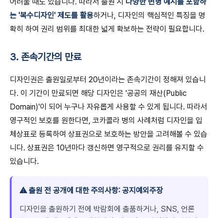
어려울 때도 있습니다. 따라서 출원 시
다양한 변형 예시를 포함하
는 '복수디자인' 제도를 활용
하거나, 디자인의 핵심적인 특징을 명
확히 하여 권리 범위를 최대한 넓게 확보하는 전략이 필요합니다.
3. 존속기간의 만료
디자인권은 출원일로부터 20년이라는 존속기간이 정해져 있습니
다. 이 기간이 만료되면 해당 디자인은 '공공의 재산(Public
Domain)'이 되어 누구나 자유롭게 사용할 수 있게 됩니다. 따라서
영구적인 보호를 원한다면, 코카콜라 병의 사례처럼 디자인을 입
체상표로 등록하여 상표권으로 보호하는 방안을 고려해볼 수 있습
니다. 상표권은 10년마다 갱신하면 영구적으로 권리를 유지할 수
있습니다.
⚠️ 출원 전 공개에 대한 주의사항: 공지예외주장
디자인을 출원하기 전에 박람회에 출품하거나, SNS, 언론