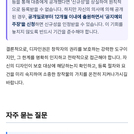
등을 통해 대중에게 공개했다면 '신규성'을 상실하여 원칙적
으로 등록받을 수 없습니다. 하지만 자신의 의사에 의해 공개
된 경우,
공개일로부터 12개월 이내에 출원하면서 '공지예외
주장'을 신청
하면 신규성을 인정받을 수 있습니다. 이 기회를
놓치지 않도록 반드시 기간을 준수해야 합니다.
결론적으로, 디자인권은 창작자의 권리를 보호하는 강력한 도구이
지만, 그 한계를 명확히 인지하고 전략적으로 접근해야 합니다. 자
신의 디자인이 보호 대상에 해당하는지 확인하고, 등록 절차와 요
건을 미리 숙지하여 소중한 창작물의 가치를 온전히 지켜나가시길
바랍니다.
자주 묻는 질문