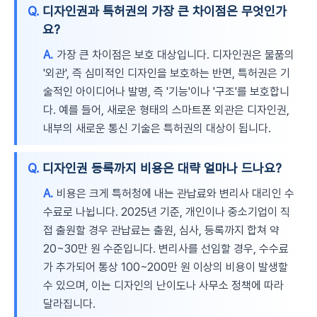
Q.
디자인권과 특허권의 가장 큰 차이점은 무엇인가
요?
A.
가장 큰 차이점은 보호 대상입니다. 디자인권은 물품의
'외관', 즉 심미적인 디자인을 보호하는 반면, 특허권은 기
술적인 아이디어나 발명, 즉 '기능'이나 '구조'를 보호합니
다. 예를 들어, 새로운 형태의 스마트폰 외관은 디자인권,
내부의 새로운 통신 기술은 특허권의 대상이 됩니다.
Q.
디자인권 등록까지 비용은 대략 얼마나 드나요?
A.
비용은 크게 특허청에 내는 관납료와 변리사 대리인 수
수료로 나뉩니다. 2025년 기준, 개인이나 중소기업이 직
접 출원할 경우 관납료는 출원, 심사, 등록까지 합쳐 약
20~30만 원 수준입니다. 변리사를 선임할 경우, 수수료
가 추가되어 통상 100~200만 원 이상의 비용이 발생할
수 있으며, 이는 디자인의 난이도나 사무소 정책에 따라
달라집니다.