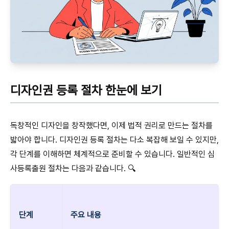
디자인권 등록 절차 한눈에 보기
독창적인 디자인을 창작했다면, 이제 법적 권리로 만드는 절차를
밟아야 합니다. 디자인권 등록 절차는 다소 복잡해 보일 수 있지만,
각 단계를 이해하면 체계적으로 준비할 수 있습니다. 일반적인 심
사등록출원 절차는 다음과 같습니다. 🔍
단계
주요 내용