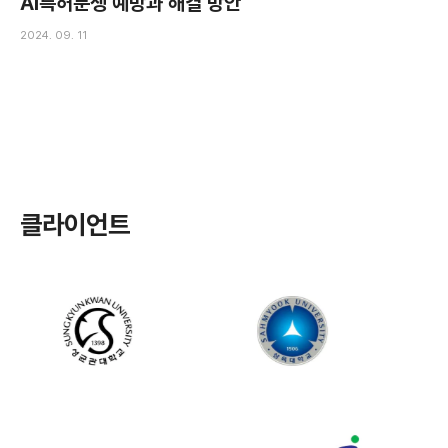
AI특허분쟁 예방과 해결 방안
2024. 09. 11
클라이언트