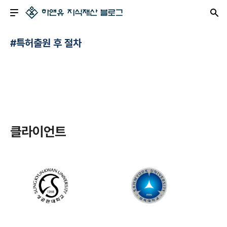
#특허출원 후 절차
클라이언트