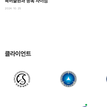
특허출원과 등록 차이점
2024. 10. 25
클라이언트