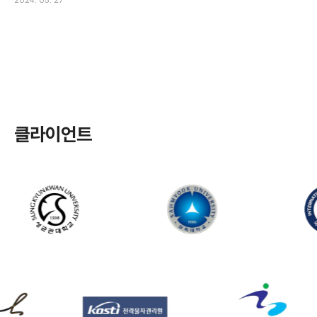
2024. 05. 27
클라이언트