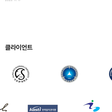
2025. 11. 17
클라이언트