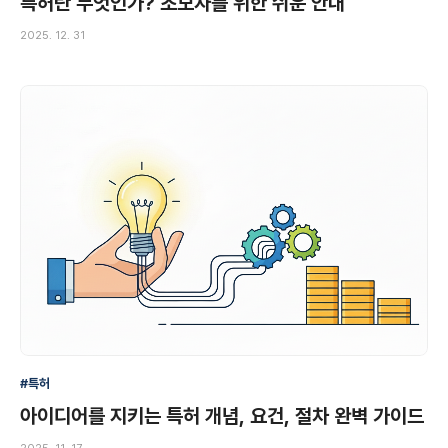
특허란 무엇인가? 초보자를 위한 쉬운 안내
2025. 12. 31
#특허
아이디어를 지키는 특허 개념, 요건, 절차 완벽 가이드