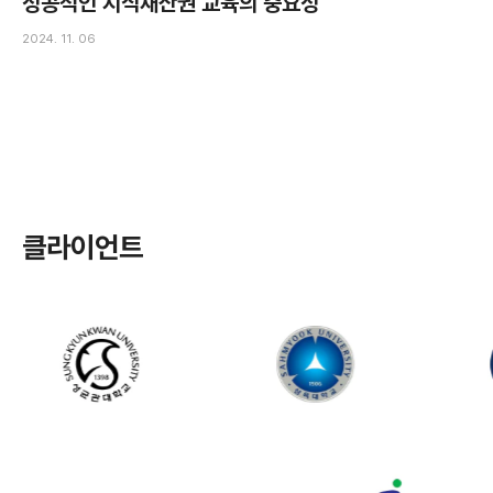
성공적인 지식재산권 교육의 중요성
2024. 11. 06
클라이언트