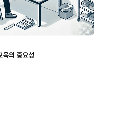
교육의 중요성