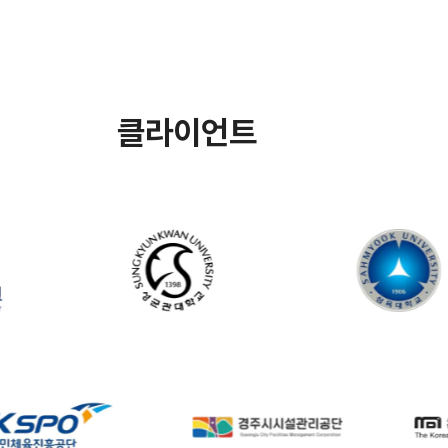
클라이언트