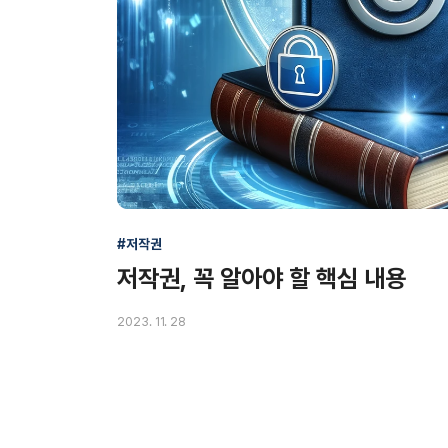
#저작권
저작권, 꼭 알아야 할 핵심 내용
2023. 11. 28