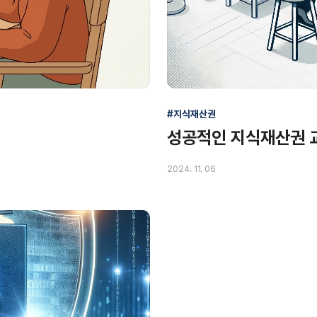
#지식재산권
성공적인 지식재산권 
2024. 11. 06