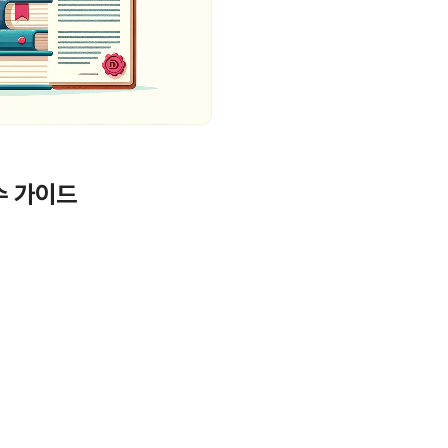
수 가이드