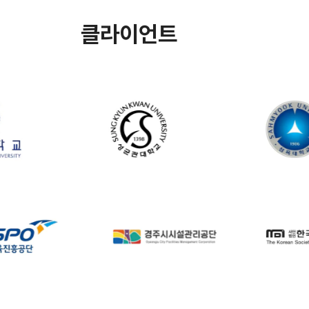
클라이언트