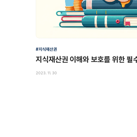
#지식재산권
지식재산권 이해와 보호를 위한 필
2023. 11. 30