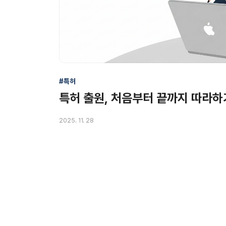
#특허
특허 출원, 처음부터 끝까지 따라하
2025. 11. 28