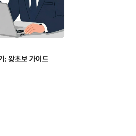
기: 왕초보 가이드