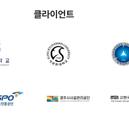
클라이언트