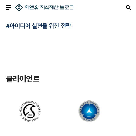
#아이디어 실현을 위한 전략
클라이언트