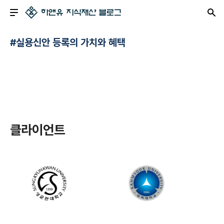
#실용신안 등록의 가치와 혜택
클라이언트