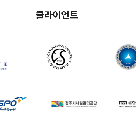
클라이언트