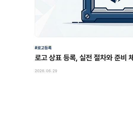
#로고등록
로고 상표 등록, 실전 절차와 준비
2026. 06. 29