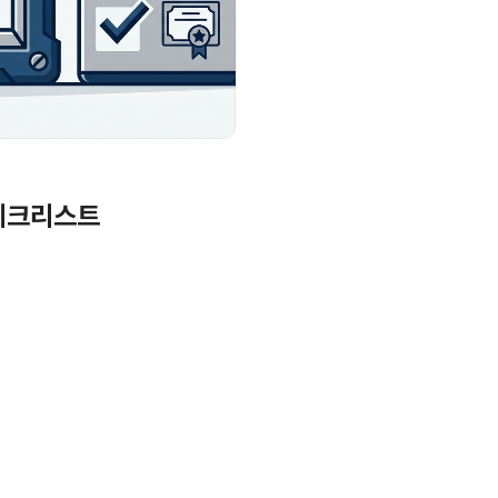
 체크리스트