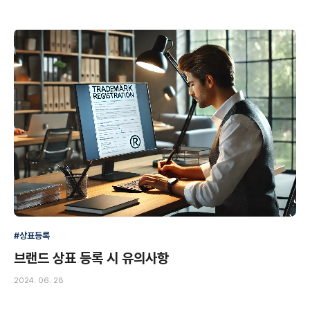
#상표등록
브랜드 상표 등록 시 유의사항
2024. 06. 28