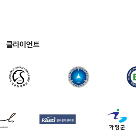
클라이언트