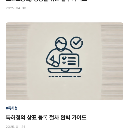
2025. 04. 30
#특허청
특허청의 상표 등록 절차 완벽 가이드
2025. 01. 24