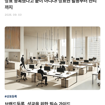
상표 등록했다고 끝이 아니다! 상표권 활용부터 관리
까지
2025. 09. 03
#상표등록
브랜드등록, 성공을 위한 필수 가이드