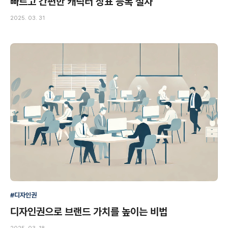
빠르고 간편한 캐릭터 상표 등록 절차
2025. 03. 31
#디자인권
디자인권으로 브랜드 가치를 높이는 비법