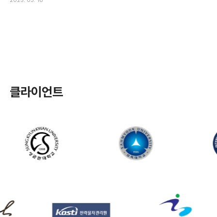
2025. 03. 18
클라이언트