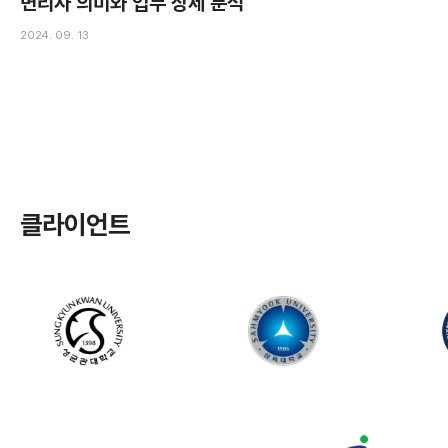
변리사 의미와 업무 상세 분석
2024. 09. 13
클라이언트