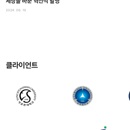
세상을 바꾼 혁신적 발명
2024. 06. 19
클라이언트