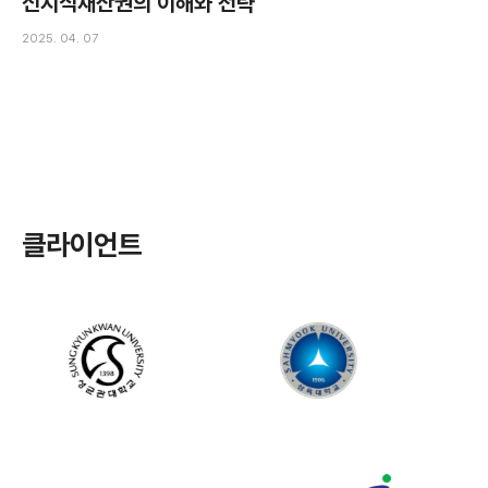
신지식재산권의 이해와 전략
2025. 04. 07
클라이언트