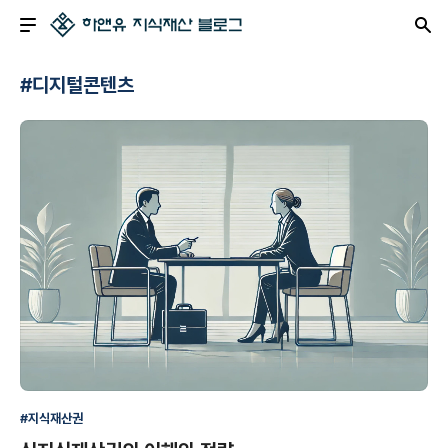
#디지털콘텐츠
#지식재산권