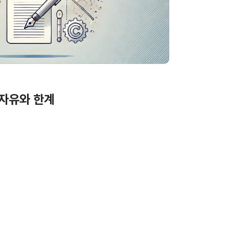
 자유와 한계