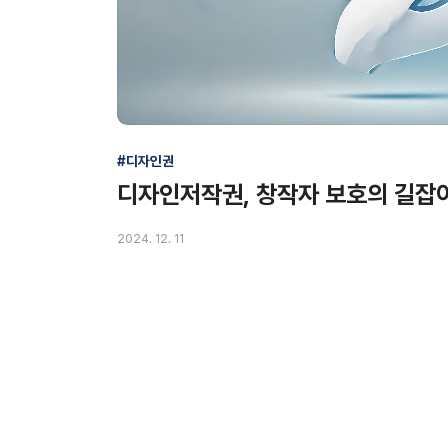
#디자인권
디자인저작권, 창작자 보호의 길잡
2024. 12. 11