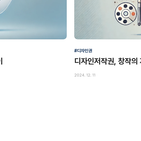
#디자인권
이
디자인저작권, 창작의
2024. 12. 11