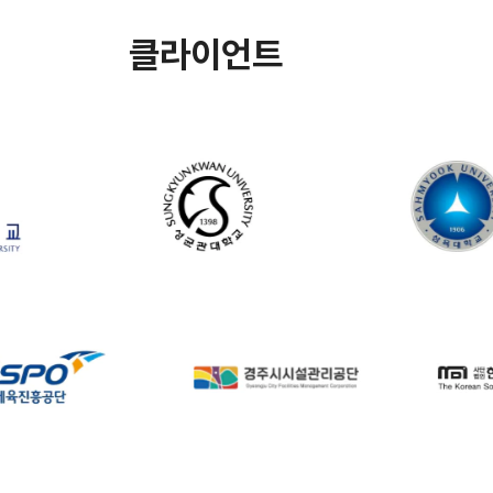
클라이언트