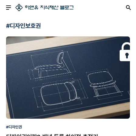
#디자인보호권
#디자인권