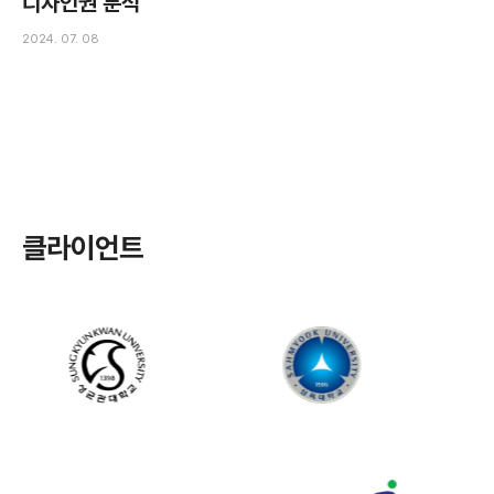
디자인권 분석
2024. 07. 08
클라이언트