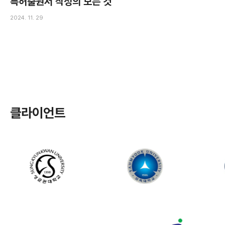
특허출원서 작성의 모든 것
2024. 11. 29
클라이언트