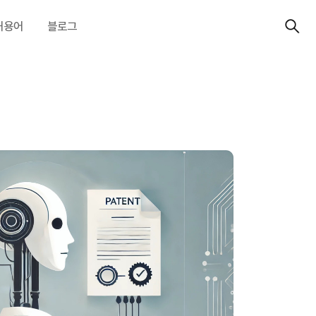
허용어
블로그