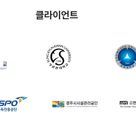
클라이언트