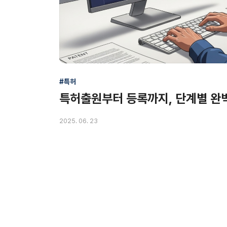
#특허
특허출원부터 등록까지, 단계별 완
2025. 06. 23