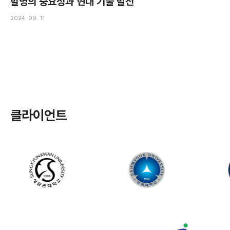
발명의 중요성과 현대 기술 발전
2024. 09. 11
클라이언트