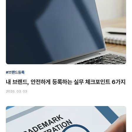
#브랜드등록
내 브랜드, 안전하게 등록하는 실무 체크포인트 6가지
2026. 03. 03