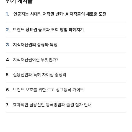
인기 게시물
1.
인공지능 시대의 저작권 변화: AI저작물의 새로운 도전
2.
브랜드 상표권 등록과 조회 방법 파헤치기
3.
지식재산권의 종류와 특징
4.
지식재산권이란 무엇인가?
5.
실용신안과 특허 차이점 총정리
6.
브랜드 보호를 위한 로고 상표등록 가이드
7.
효과적인 실용신안 등록방법과 출원 절차 안내