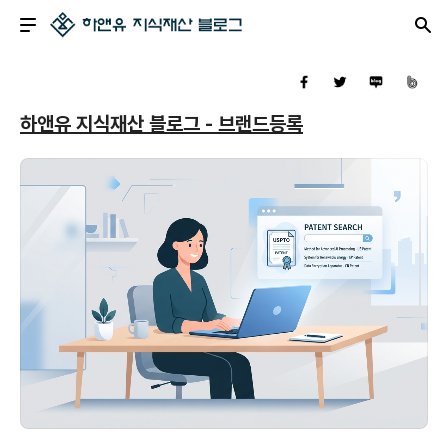
하앤유 지식재산 블로그 - 브랜드등록