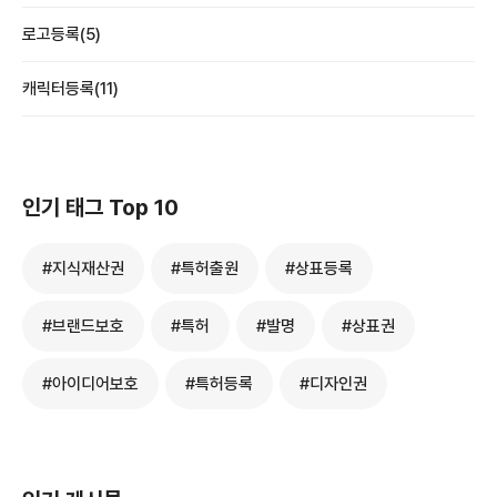
로고등록(5)
캐릭터등록(11)
인기 태그 Top 10
#지식재산권
#특허출원
#상표등록
#브랜드보호
#특허
#발명
#상표권
#아이디어보호
#특허등록
#디자인권