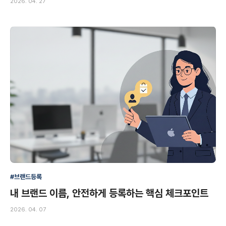
2026. 04. 27
#브랜드등록
내 브랜드 이름, 안전하게 등록하는 핵심 체크포인트
2026. 04. 07