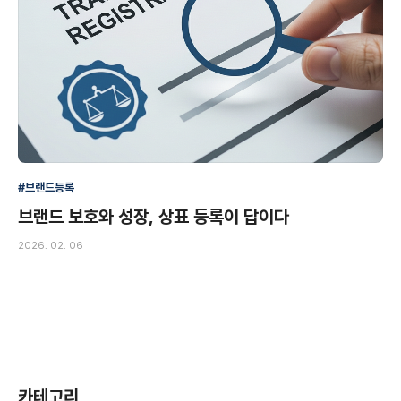
#브랜드등록
브랜드 보호와 성장, 상표 등록이 답이다
2026. 02. 06
카테고리