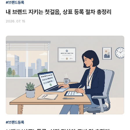
#브랜드등록
내 브랜드 지키는 첫걸음, 상표 등록 절차 총정리
2026. 07. 15
#브랜드등록