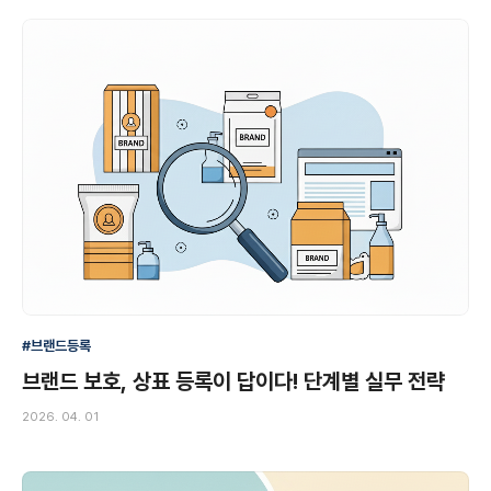
#브랜드등록
브랜드 보호, 상표 등록이 답이다! 단계별 실무 전략
2026. 04. 01