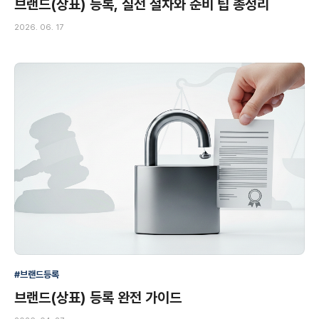
브랜드(상표) 등록, 실전 절차와 준비 팁 총정리
2026. 06. 17
#브랜드등록
브랜드(상표) 등록 완전 가이드