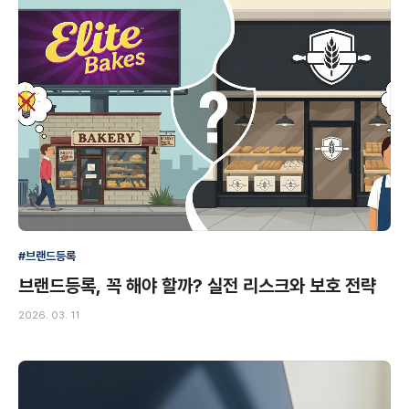
#브랜드등록
브랜드등록, 꼭 해야 할까? 실전 리스크와 보호 전략
2026. 03. 11