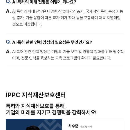
AI 특허의 미래 전망은 어떻게 되나요?
AI 특허의 미래 전망은 다양한 산업에서의 증가, 국제적인 특허 분쟁 가능
성 증가, 기술 융합에 따른 교차 허가 확대 등을 포함하여 더욱 치열해질
것으로 예상됩니다.
AI 특허 관련 인력 양성의 필요성은 무엇인가요?
AI 특허 관련 인력 양성은 기업의 기술 보호 및 경쟁력 강화를 위해 필수적
이며, 전문 인력을 육성하는 교육 프로그램의 확대가 필요합니다.
IPPC 지식재산보호센터
특허와 지식재산보호를 통해,
기업의 미래를 지키고 경쟁력을 강화하세요!