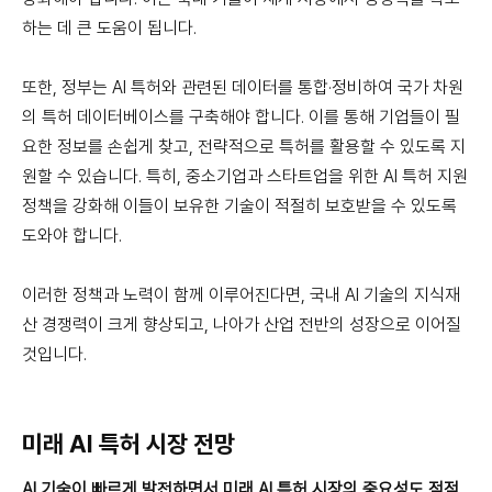
하는 데 큰 도움이 됩니다.
또한, 정부는 AI 특허와 관련된 데이터를 통합·정비하여 국가 차원
의 특허 데이터베이스를 구축해야 합니다. 이를 통해 기업들이 필
요한 정보를 손쉽게 찾고, 전략적으로 특허를 활용할 수 있도록 지
원할 수 있습니다. 특히, 중소기업과 스타트업을 위한 AI 특허 지원
정책을 강화해 이들이 보유한 기술이 적절히 보호받을 수 있도록
도와야 합니다.
이러한 정책과 노력이 함께 이루어진다면, 국내 AI 기술의 지식재
산 경쟁력이 크게 향상되고, 나아가 산업 전반의 성장으로 이어질
것입니다.
미래 AI 특허 시장 전망
AI 기술이 빠르게 발전하면서 미래 AI 특허 시장의 중요성도 점점