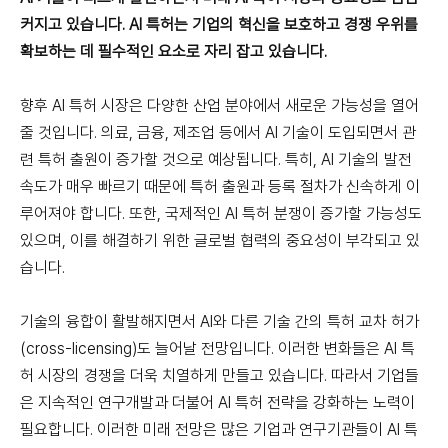
커지고 있습니다. AI 특허는 기업의 혁신을 보호하고 경쟁 우위를
확보하는 데 필수적인 요소로 자리 잡고 있습니다.
향후 AI 특허 시장은 다양한 산업 분야에서 새로운 가능성을 열어
줄 것입니다. 의료, 금융, 제조업 등에서 AI 기술이 도입되면서 관
련 특허 출원이 증가할 것으로 예상됩니다. 특히, AI 기술의 발전
속도가 매우 빠르기 때문에 특허 출원과 등록 절차가 신속하게 이
루어져야 합니다. 또한, 국제적인 AI 특허 분쟁이 증가할 가능성도
있으며, 이를 해결하기 위한 글로벌 협력의 중요성이 부각되고 있
습니다.
기술의 융합이 활발해지면서 AI와 다른 기술 간의 특허 교차 허가
(cross-licensing)도 늘어날 전망입니다. 이러한 변화들은 AI 특
허 시장의 경쟁을 더욱 치열하게 만들고 있습니다. 따라서 기업들
은 지속적인 연구개발과 더불어 AI 특허 전략을 강화하는 노력이
필요합니다. 이러한 미래 전망은 많은 기업과 연구기관들이 AI 특