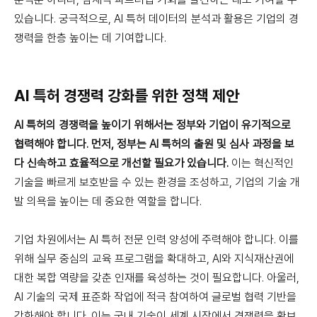
있습니다. 궁극적으로, AI 특허 데이터의 분석과 활용은 기업의 경
쟁력을 한층 높이는 데 기여합니다.
AI 특허 경쟁력 강화를 위한 정책 제안
AI 특허의 경쟁력을 높이기 위해서는 정부와 기업이 유기적으로
협력해야 합니다. 먼저, 정부는 AI 특허의 출원 및 심사 과정을 보
다 신속하고 효율적으로 개선할 필요가 있습니다.
이는 혁신적인
기술을 빠르게 보호받을 수 있는 환경을 조성하고, 기업의 기술 개
발 의욕을 높이는 데 중요한 역할을 합니다.
기업 차원에서는 AI 특허 전문 인력 양성에 주력해야 합니다. 이를
위해 실무 중심의 교육 프로그램을 확대하고, AI와 지식재산권에
대한 복합 역량을 갖춘 인재를 육성하는 것이 필요합니다. 아울러,
AI 기술의 국제 표준화 작업에 적극 참여하여 글로벌 협력 기반을
강화해야 합니다. 이는 국내 기술이 세계 시장에서 경쟁력을 확보