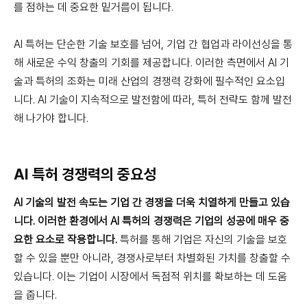
를 점하는 데 중요한 밑거름이 됩니다.
AI 특허는 단순한 기술 보호를 넘어, 기업 간 협업과 라이선싱을 통
해 새로운 수익 창출의 기회를 제공합니다. 이러한 측면에서 AI 기
술과 특허의 조화는 미래 산업의 경쟁력 강화에 필수적인 요소입
니다. AI 기술이 지속적으로 발전함에 따라, 특허 전략도 함께 발전
해 나가야 합니다.
AI 특허 경쟁력의 중요성
AI 기술의 발전 속도는 기업 간 경쟁을 더욱 치열하게 만들고 있습
니다. 이러한 환경에서 AI 특허의 경쟁력은 기업의 성공에 매우 중
요한 요소로 작용합니다.
특허를 통해 기업은 자신의 기술을 보호
할 수 있을 뿐만 아니라, 경쟁사로부터 차별화된 가치를 창출할 수
있습니다. 이는 기업이 시장에서 독점적 위치를 확보하는 데 도움
을 줍니다.