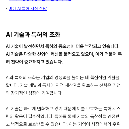
미래 AI 특허 시장 전망
AI 기술과 특허의 조화
AI 기술이 발전하면서 특허의 중요성이 더욱 부각되고 있습니다.
AI 기술은 다양한 산업에 혁신을 불러오고 있으며, 이와 더불어 특
허 전략이 중요해지고 있습니다.
AI와 특허의 조화는 기업의 경쟁력을 높이는 데 핵심적인 역할을
합니다. 기술 개발과 동시에 지적 재산권을 확보하는 전략은 기업
의 장기적인 성장에 기여합니다.
AI 기술은 빠르게 변화하고 있기 때문에 이를 보호하는 특허 시스
템의 활용이 필수적입니다. 특허를 통해 기술의 독창성을 인정받
고 법적으로 보호받을 수 있습니다. 이는 기업이 시장에서의 우위