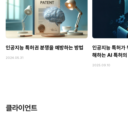
인공지능 특허권 분쟁을 예방하는 방법
인공지능 특허가 
해하는 AI 특허의
2024.05.31
2025.09.10
클라이언트