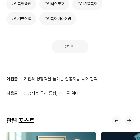
#AI특허출원
#AI혁신보호
#AI기술특허
#AI기반산업
#AI특허미래전망
목록으로
이전글
기업의 경쟁력을 높이는 인공지능 특허 전략
다음글
인공지능 특허 동향, 미래를 읽다
관련 포스트