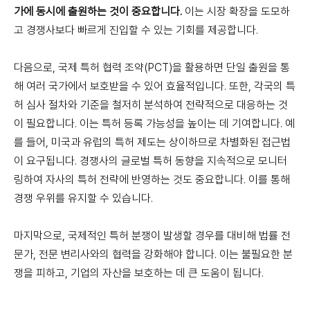
가에 동시에 출원하는 것이 중요합니다.
이는 시장 확장을 도모하
고 경쟁사보다 빠르게 진입할 수 있는 기회를 제공합니다.
다음으로, 국제 특허 협력 조약(PCT)을 활용하면 단일 출원을 통
해 여러 국가에서 보호받을 수 있어 효율적입니다. 또한, 각국의 특
허 심사 절차와 기준을 철저히 분석하여 전략적으로 대응하는 것
이 필요합니다. 이는 특허 등록 가능성을 높이는 데 기여합니다. 예
를 들어, 미국과 유럽의 특허 제도는 상이하므로 차별화된 접근법
이 요구됩니다. 경쟁사의 글로벌 특허 동향을 지속적으로 모니터
링하여 자사의 특허 전략에 반영하는 것도 중요합니다. 이를 통해
경쟁 우위를 유지할 수 있습니다.
마지막으로, 국제적인 특허 분쟁이 발생할 경우를 대비해 법률 전
문가, 전문 변리사와의 협력을 강화해야 합니다. 이는 불필요한 분
쟁을 피하고, 기업의 자산을 보호하는 데 큰 도움이 됩니다.