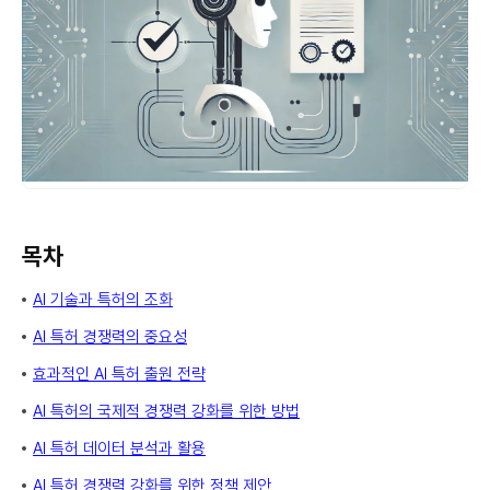
목차
AI 기술과 특허의 조화
AI 특허 경쟁력의 중요성
효과적인 AI 특허 출원 전략
AI 특허의 국제적 경쟁력 강화를 위한 방법
AI 특허 데이터 분석과 활용
AI 특허 경쟁력 강화를 위한 정책 제안