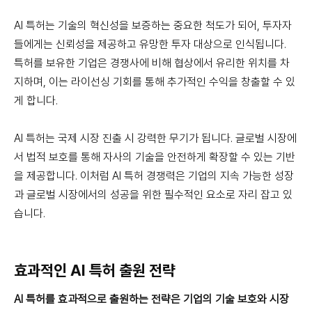
AI 특허는 기술의 혁신성을 보증하는 중요한 척도가 되어, 투자자
들에게는 신뢰성을 제공하고 유망한 투자 대상으로 인식됩니다.
특허를 보유한 기업은 경쟁사에 비해 협상에서 유리한 위치를 차
지하며, 이는 라이선싱 기회를 통해 추가적인 수익을 창출할 수 있
게 합니다.
AI 특허는 국제 시장 진출 시 강력한 무기가 됩니다. 글로벌 시장에
서 법적 보호를 통해 자사의 기술을 안전하게 확장할 수 있는 기반
을 제공합니다. 이처럼 AI 특허 경쟁력은 기업의 지속 가능한 성장
과 글로벌 시장에서의 성공을 위한 필수적인 요소로 자리 잡고 있
습니다.
효과적인 AI 특허 출원 전략
AI 특허를 효과적으로 출원하는 전략은 기업의 기술 보호와 시장