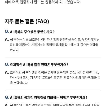
허에 더욱 집중하게 만드는 원동력이 되고 있습니다.
자주 묻는 질문 (FAQ)
AI 특허의 중요성은 무엇인가요?
AI 특허는 기술 보호뿐만 아니라 기업의 경쟁력을 높이고, 투자자에게 신
뢰성을 제공하여 시장에서의 독점적 위치를 확보하는 데 중요한 역할을
합니다.
효과적인 AI 특허 출원 전략은 무엇인가요?
효과적인 AI 특허 출원 전략은 명확한 청구 범위 설정, 국가별 전략 수립,
타사 특허 조사, 지속적인 포트폴리오 관리 및 협력사와의 계약 명확화 등
을 포함합니다.
AI 특허의 국제적 경쟁력을 강화하는 방법은 무엇인가요?
AI 특허의 국제적 경쟁력을 높이기 위해 글로벌 특허 출원 네트워크 활용,