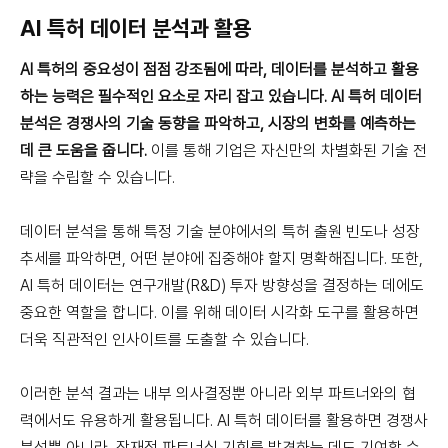
AI 특허 데이터 분석과 활용
AI 특허의 중요성이 점점 강조됨에 따라, 데이터를 분석하고 활용
하는 능력은 필수적인 요소로 자리 잡고 있습니다. AI 특허 데이터
분석은 경쟁사의 기술 동향을 파악하고, 시장의 변화를 예측하는
데 큰 도움을 줍니다.
이를 통해 기업은 자신만의 차별화된 기술 전
략을 수립할 수 있습니다.
데이터 분석을 통해 특정 기술 분야에서의 특허 출원 빈도나 성장
추세를 파악하면, 어떤 분야에 집중해야 할지 명확해집니다. 또한,
AI 특허 데이터는 연구개발(R&D) 투자 방향성을 결정하는 데에도
중요한 역할을 합니다. 이를 위해 데이터 시각화 도구를 활용하면
더욱 직관적인 인사이트를 도출할 수 있습니다.
이러한 분석 결과는 내부 의사결정뿐 아니라 외부 파트너와의 협
력에서도 유용하게 활용됩니다. AI 특허 데이터를 활용하면 경쟁사
분석뿐 아니라, 잠재적 파트너십 기회를 발견하는 데도 기여할 수