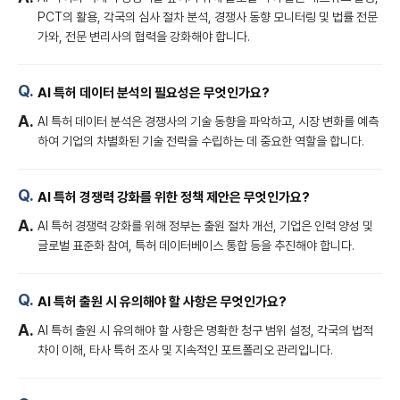
PCT의 활용, 각국의 심사 절차 분석, 경쟁사 동향 모니터링 및 법률 전문
가와, 전문 변리사의 협력을 강화해야 합니다.
AI 특허 데이터 분석의 필요성은 무엇인가요?
AI 특허 데이터 분석은 경쟁사의 기술 동향을 파악하고, 시장 변화를 예측
하여 기업의 차별화된 기술 전략을 수립하는 데 중요한 역할을 합니다.
AI 특허 경쟁력 강화를 위한 정책 제안은 무엇인가요?
AI 특허 경쟁력 강화를 위해 정부는 출원 절차 개선, 기업은 인력 양성 및
글로벌 표준화 참여, 특허 데이터베이스 통합 등을 추진해야 합니다.
AI 특허 출원 시 유의해야 할 사항은 무엇인가요?
AI 특허 출원 시 유의해야 할 사항은 명확한 청구 범위 설정, 각국의 법적
차이 이해, 타사 특허 조사 및 지속적인 포트폴리오 관리입니다.