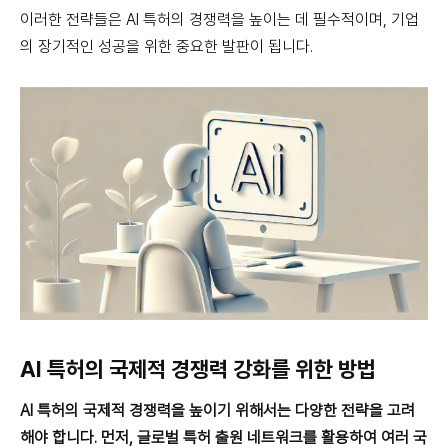
이러한 전략들은 AI 특허의 경쟁력을 높이는 데 필수적이며, 기업
의 장기적인 성공을 위한 중요한 발판이 됩니다.
AI 특허의 국제적 경쟁력 강화를 위한 방법
AI 특허의 국제적 경쟁력을 높이기 위해서는 다양한 전략을 고려
해야 합니다. 먼저, 글로벌 특허 출원 네트워크를 활용하여 여러 국