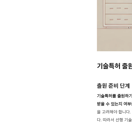
기술특허 출
출원 준비 단계
기술특허를 출원하기
받을 수 있는지 여부
을 고려해야 합니다.
다. 따라서 선행 기