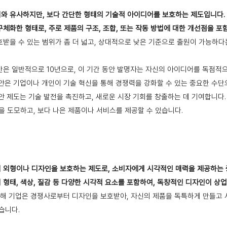
와 유사하지만, 보다 간단한 형태의 기술적 아이디어를 보호하는 제도입니다.
체화한 형태로, 주로 제품의 구조, 조합, 또는 작동 방법에 대한 개선점을 포
받을 수 있는 범위가 좀 더 넓고, 상대적으로 낮은 기준으로 출원이 가능하다
은 일반적으로 10년으로, 이 기간 동안 발명자는 자신의 아이디어를 독점적으
안은 기업이나 개인이 기술 혁신을 통해 경쟁력을 강화할 수 있는 중요한 수단
안 제도는 기술 발전을 촉진하고, 새로운 시장 기회를 창출하는 데 기여합니다.
을 도모하고, 보다 나은 제품이나 서비스를 제공할 수 있습니다.
 외형이나 디자인을 보호하는 제도로, 소비자에게 시각적인 매력을 제공하는 
형태, 색상, 질감 등 다양한 시각적 요소를 포함하여, 독창적인 디자인이 상
해 기업은 경쟁사로부터 디자인을 보호받아, 자신의 제품을 독특하게 만들고
습니다.