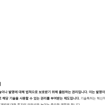
의
술이나 발명에 대해 법적으로 보호받기 위해 출원하는 권리입니다.
이는 발명이
 해당 기술을 사용할 수 있는 권리를 부여받는 제도입니다.
기술특허는 혁신적
구개발에 대한 투자의 안전성을 높이는 중요한 역할을 합니다.