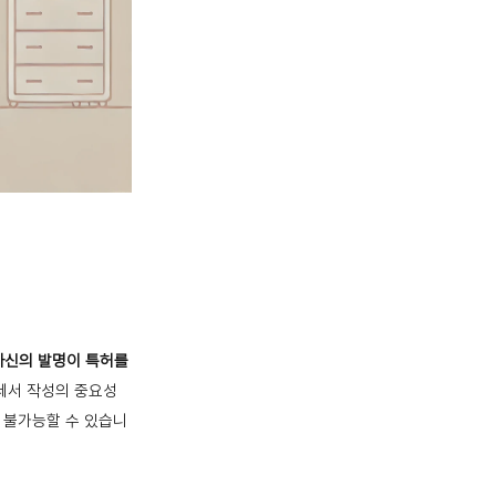
자신의 발명이 특허를
명세서 작성의 중요성
 불가능할 수 있습니