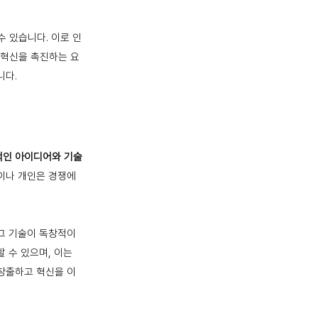
 있습니다. 이로 인
 혁신을 촉진하는 요
니다.
적인 아이디어와 기술
이나 개인은 경쟁에
 그 기술이 독창적이
 수 있으며, 이는
 창출하고 혁신을 이