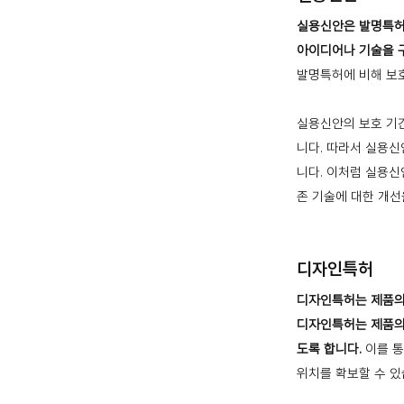
실용신안은 발명특허
아이디어나 기술을 구
발명특허에 비해 보호
실용신안의 보호 기간
니다. 따라서 실용신
니다. 이처럼 실용신
존 기술에 대한 개선
디자인특허
디자인특허는 제품의
디자인특허는 제품의 
도록 합니다.
이를 통
위치를 확보할 수 있