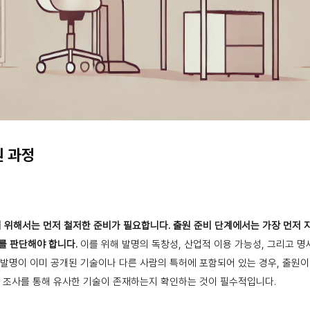
원 과정
 위해서는 먼저 철저한 준비가 필요합니다.
출원 준비 단계에서는 가장 먼저 
를 판단해야 합니다.
이를 위해 발명의 독창성, 산업적 이용 가능성, 그리고 
 발명이 이미 공개된 기술이나 다른 사람의 특허에 포함되어 있는 경우, 출원이
술 조사를 통해 유사한 기술이 존재하는지 확인하는 것이 필수적입니다.