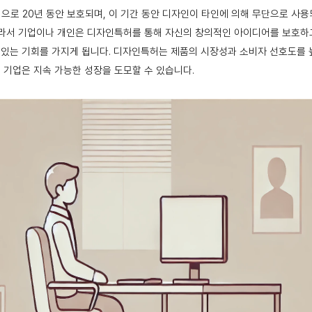
로 20년 동안 보호되며, 이 기간 동안 디자인이 타인에 의해 무단으로 사
따라서 기업이나 개인은 디자인특허를 통해 자신의 창의적인 아이디어를 보호하
 있는 기회를 가지게 됩니다. 디자인특허는 제품의 시장성과 소비자 선호도를 
해 기업은 지속 가능한 성장을 도모할 수 있습니다.