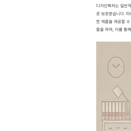
디자인특허는 일반적으
로 보호받습니다. 
한 제품을 제공할 수
할을 하며, 이를 통