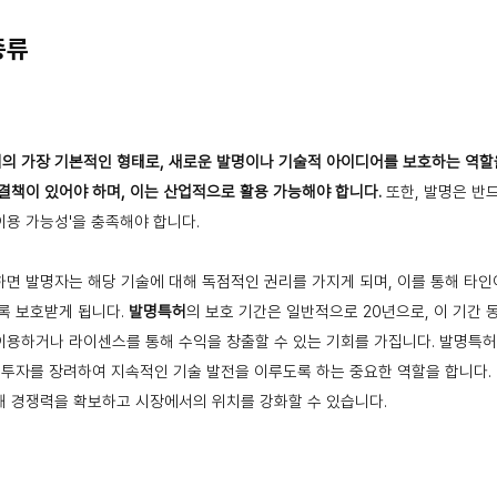
종류
의 가장 기본적인 형태로, 새로운 발명이나 기술적 아이디어를 보호하는 역할
결책이 있어야 하며, 이는 산업적으로 활용 가능해야 합니다.
또한, 발명은 반드시
 이용 가능성'을 충족해야 합니다.
면 발명자는 해당 기술에 대해 독점적인 권리를 가지게 되며, 이를 통해 타인
록 보호받게 됩니다.
발명특허
의 보호 기간은 일반적으로 20년으로, 이 기간
이용하거나 라이센스를 통해 수익을 창출할 수 있는 기회를 가집니다. 발명특허
 투자를 장려하여 지속적인 기술 발전을 이루도록 하는 중요한 역할을 합니다.
해 경쟁력을 확보하고 시장에서의 위치를 강화할 수 있습니다.