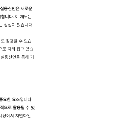
실용신안은 새로운
함합니다.
이 제도는
는 장점이 있습니다.
로 활용할 수 있습
으로 자리 잡고 있습
 실용신안을 통해 기
중요한 요소입니다.
업적으로 활용될 수 있
 시장에서 차별화된