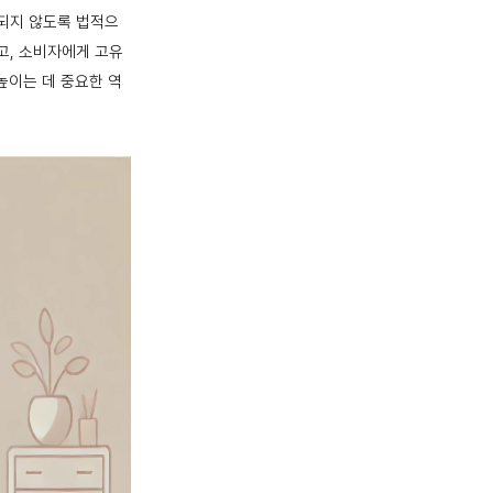
용되지 않도록 법적으
고, 소비자에게 고유
높이는 데 중요한 역