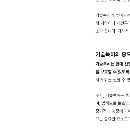
기술특허가 부여되면,
해 기업이나 개인은 
소가 됩니다. 따라서
기술특허의 중
기술특허는 현대 산업
을 보호할 수 있도록
서 우위를 점할 수 
또한, 기술특허는 투
며, 법적으로 보호받
장기적인 성장에 기여
끄는 중요한 요소로