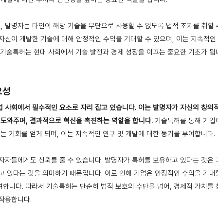
 발명자는 타인이 해당 기술을 무단으로 사용할 수 없도록 법적 조치를 취할 수
자신이 개발한 기술에 대해 안정적인 수익을 기대할 수 있으며, 이는 지속적인
 기술특허는 현대 사회에서 기술 발전과 경제 성장을 이끄는 중요한 기초가 됩
요성
 사회에서 필수적인 요소로 자리 잡고 있습니다.
이는 발명자가 자신의 창의
 도와주며, 결과적으로 혁신을 촉진하는 역할을 합니다.
기술특허를 통해 기업
있는 기회를 얻게 되며, 이는 지속적인 연구 및 개발에 대한 동기를 부여합니다.
자자들에게도 신뢰를 줄 수 있습니다. 발명자가 특허를 보유하고 있다는 것은
고 있다는 것을 의미하기 때문입니다. 이로 인해 기업은 안정적인 수익을 기대할
합니다. 따라서 기술특허는 단순히 법적 보호의 수단을 넘어, 경제적 가치를
 작용합니다.