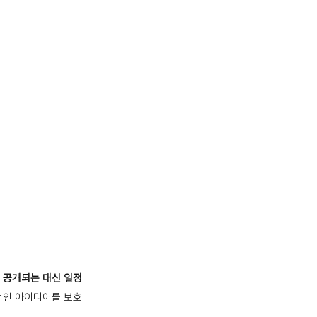
 공개되는 대신 일정
인 아이디어를 보호