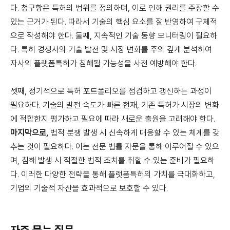
다. 청구항은 특허의 범위를 정의하며, 이로 인해 권리를 주장할 수
있는 근거가 된다. 따라서 기술의 핵심 요소를 잘 반영하여 구체적
으로 작성해야 한다. 둘째, 지속적인 기술 동향 모니터링이 필요하
다. 특히 경쟁사의 기술 발전 및 시장 변화를 주의 깊게 분석하여
자사의 플랫폼특허가 침해될 가능성을 사전 예방해야 한다.
셋째,
정기적으로 특허 포트폴리오를 점검하고 갱신하는 과정이
필요하다. 기술의 발전 속도가 빠른 현재, 기존 특허가 시장의 변화
에 적합한지 평가하고 필요에 따라 새로운 출원을 고려해야 한다.
마지막으로,
법적 분쟁 발생 시 신속하게 대응할 수 있는 체계를 갖
추는 것이 필요하다. 이는 전문 법률 자문을 통해 이루어질 수 있으
며, 침해 발생 시 적절한 법적 조치를 취할 수 있는 준비가 필요하
다. 이러한 다양한 전략을 통해 플랫폼특허의 가치를 극대화하고,
기업의 기술적 자산을 효과적으로 보호할 수 있다.