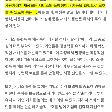
사용자에게 제공되는 서비스의 독창성이나 기능을 법적으로 보호
할 수 있도록 돕는다.
예를 들어, 특정한 알고리즘이나 데이터 처리
방식, 사용자 인터페이스 설계 등은 서비스 플랫폼 특허의 주요 대
상이 된다.
서비스 플랫폼 특허는 특히 디지털 경제가 발전함에 따라 그 중요
성이 더욱 부각되고 있다. 기업들은 경쟁력을 유지하기 위해 혁신
적인 서비스를 개발하고 있으며, 이 과정에서 발생하는 독창적인
아이디어나 기술적 요소를 보호하는 것이 필수적이다. 서비스 플
랫폼 특허를 통해 기업은 자신의 혁신이 무단으로 사용되는 것을
방지하고, 법적 보호를 통해 안정적인 시장 진입을 도모할 수 있다.
또한, 서비스 플랫폼 특허는 기업의 수익 모델에도 중요한 영향을
미친다. 특허를 보유함으로써 라이센스 수익을 창출하거나, 투자
유치 시 기업 가치를 높이는 데 기여할 수 있다. 따라서 서비스 플
랫폼 특허는 단순히 기술적 보호를 넘어 기업의 전략적 자산으로