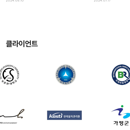
2024.05.10
2024.07.17
클라이언트