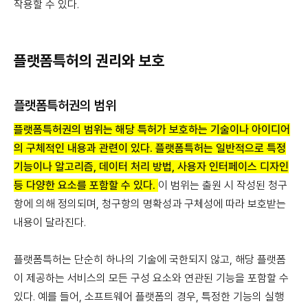
작용할 수 있다.
플랫폼특허의 권리와 보호
플랫폼특허권의 범위
플랫폼특허권의 범위는 해당 특허가 보호하는 기술이나 아이디어
의 구체적인 내용과 관련이 있다. 플랫폼특허는 일반적으로 특정
기능이나 알고리즘, 데이터 처리 방법, 사용자 인터페이스 디자인
등 다양한 요소를 포함할 수 있다.
이 범위는 출원 시 작성된 청구
항에 의해 정의되며, 청구항의 명확성과 구체성에 따라 보호받는
내용이 달라진다.
플랫폼특허는 단순히 하나의 기술에 국한되지 않고, 해당 플랫폼
이 제공하는 서비스의 모든 구성 요소와 연관된 기능을 포함할 수
있다. 예를 들어, 소프트웨어 플랫폼의 경우, 특정한 기능의 실행