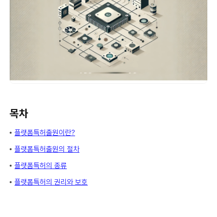
목차
플랫폼특허출원이란?
플랫폼특허출원의 절차
플랫폼특허의 종류
플랫폼특허의 권리와 보호