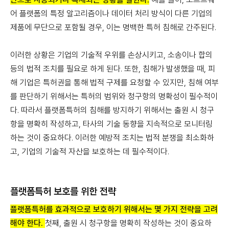
어 플랫폼의 특정 알고리즘이나 데이터 처리 방식이 다른 기업의
제품에 무단으로 포함될 경우, 이는 명백한 특허 침해로 간주된다.
이러한 상황은 기업의 기술적 우위를 손상시키고, 소송이나 합의
등의 법적 조치를 필요로 하게 된다. 또한, 침해가 발생했을 때, 피
해 기업은 특허권을 통해 법적 구제를 요청할 수 있지만, 침해 여부
를 판단하기 위해서는 특허의 범위와 청구항의 명확성이 필수적이
다. 따라서 플랫폼특허의 침해를 방지하기 위해서는 출원 시 청구
항을 명확히 작성하고, 타사의 기술 동향을 지속적으로 모니터링
하는 것이 중요하다. 이러한 예방적 조치는 법적 분쟁을 최소화하
고, 기업의 기술적 자산을 보호하는 데 필수적이다.
플랫폼특허 보호를 위한 전략
플랫폼특허를 효과적으로 보호하기 위해서는 몇 가지 전략을 고려
해야 한다.
첫째,
출원 시 청구항을 명확히 작성하는 것이 중요하