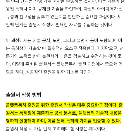
두 번째 단계는 선행 기술 조사를 수행하는 것이다. 이는 기존에 출
원된 특허나 이미 공개된 기술을 확인하여, 자신의 아이디어가 신
규성과 진보성을 갖추고 있는지를 판단하는 중요한 과정이다. 세
번째 단계는 출원서 작성에 필요한 자료를 수집하는 것이다.
이 과정에서는 기술 문서, 도면, 그리고 설명서 등이 포함되며, 이
는 특허청에 제출할 때 필수적인 요소로 작용한다. 마지막으로, 전
문가의 도움을 받아 출원서의 내용을 검토하고 수정하는 것이 좋
다. 이렇게 준비된 출원서는 플랫폼특허 출원 과정에서 중요한 역
할을 하며, 성공적인 출원을 위한 기초를 다진다.
출원서 작성 방법
플랫폼특허 출원을 위한 출원서 작성은 매우 중요한 과정이다. 출
원서는 특허청에 제출하는 공식 문서로, 플랫폼의 기술적 내용을
명확히 설명해야 하며, 이를 통해 특허의 가치를 입증할 수 있다.
출원서 작성 시 가장 먼저 고려해야 할 사항은 제목이다.