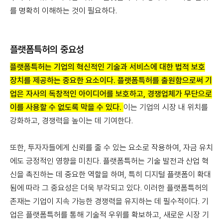
를 명확히 이해하는 것이 필요하다.
플랫폼특허의 중요성
플랫폼특허는 기업의 혁신적인 기술과 서비스에 대한 법적 보호
장치를 제공하는 중요한 요소이다. 플랫폼특허를 출원함으로써 기
업은 자사의 독창적인 아이디어를 보호하고, 경쟁업체가 무단으로
이를 사용할 수 없도록 막을 수 있다.
이는 기업의 시장 내 위치를
강화하고, 경쟁력을 높이는 데 기여한다.
또한, 투자자들에게 신뢰를 줄 수 있는 요소로 작용하여, 자금 유치
에도 긍정적인 영향을 미친다. 플랫폼특허는 기술 발전과 산업 혁
신을 촉진하는 데 중요한 역할을 하며, 특히 디지털 플랫폼이 확대
됨에 따라 그 중요성은 더욱 부각되고 있다. 이러한 플랫폼특허의
존재는 기업이 지속 가능한 경쟁력을 유지하는 데 필수적이다. 기
업은 플랫폼특허를 통해 기술적 우위를 확보하고, 새로운 시장 기