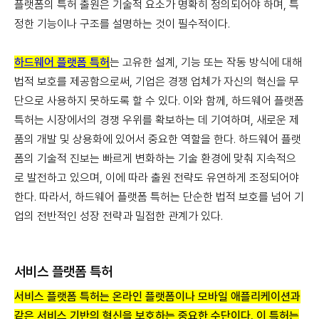
플랫폼의 특허 출원은 기술적 요소가 명확히 정의되어야 하며, 특
정한 기능이나 구조를 설명하는 것이 필수적이다.
하드웨어 플랫폼 특허
는 고유한 설계, 기능 또는 작동 방식에 대해
법적 보호를 제공함으로써, 기업은 경쟁 업체가 자신의 혁신을 무
단으로 사용하지 못하도록 할 수 있다. 이와 함께, 하드웨어 플랫폼
특허는 시장에서의 경쟁 우위를 확보하는 데 기여하며, 새로운 제
품의 개발 및 상용화에 있어서 중요한 역할을 한다. 하드웨어 플랫
폼의 기술적 진보는 빠르게 변화하는 기술 환경에 맞춰 지속적으
로 발전하고 있으며, 이에 따라 출원 전략도 유연하게 조정되어야
한다. 따라서, 하드웨어 플랫폼 특허는 단순한 법적 보호를 넘어 기
업의 전반적인 성장 전략과 밀접한 관계가 있다.
서비스 플랫폼 특허
서비스 플랫폼 특허는 온라인 플랫폼이나 모바일 애플리케이션과
같은 서비스 기반의 혁신을 보호하는 중요한 수단이다. 이 특허는