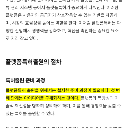
류 관리 시스템 등에서 플랫폼특허가 중요하게 다뤄진다. 이러한
플랫폼은 사용자와 공급자가 상호작용할 수 있는 기반을 제공하
며, 시장의 효율성을 높이는 역할을 한다. 이처럼 플랫폼특허는 다
양한 산업에서 경쟁력을 강화하고, 혁신을 촉진하는 중요한 요소
로 자리 잡고 있다.
플랫폼특허출원의 절차
특허출원 준비 과정
플랫폼특허 출원을 위해서는 철저한 준비 과정이 필요하다. 첫 번
째 단계는 아이디어를 구체화하는 것이다.
플랫폼의 독창성과 기
술적 혁신성을 명확히 정의해야 하며, 이를 통해 경쟁력을 갖출 수
있는 특허를 출원할 수 있다.