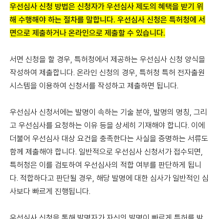
우선심사 신청 방법은 신청자가 우선심사 제도의 혜택을 받기 위
해 수행해야 하는 절차를 말합니다. 우선심사 신청은 특허청에 서
면으로 제출하거나 온라인으로 제출할 수 있습니다.
서면 신청을 할 경우, 특허청에서 제공하는 우선심사 신청 양식을
작성하여 제출합니다. 온라인 신청의 경우, 특허청 특허 전자출원
시스템을 이용하여 신청서를 작성하고 제출하면 됩니다.
우선심사 신청서에는 발명이 속하는 기술 분야, 발명의 명칭, 그리
고 우선심사를 요청하는 이유 등을 상세히 기재해야 합니다. 이에
더불어 우선심사 대상 요건을 충족한다는 사실을 증명하는 서류도
함께 제출해야 합니다. 일반적으로 우선심사 신청서가 접수되면,
특허청은 이를 검토하여 우선심사의 적합 여부를 판단하게 됩니
다. 적합하다고 판단될 경우, 해당 발명에 대한 심사가 일반적인 심
사보다 빠르게 진행됩니다.
우선심사 신청을 통해 발명자가 자신의 발명이 빠르게 특허를 받