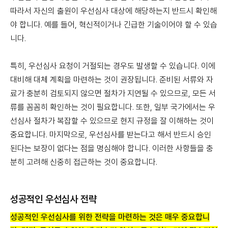
따라서 자신의 출원이 우선심사 대상에 해당하는지 반드시 확인해
야 합니다. 예를 들어, 혁신적이거나 긴급한 기술이어야 할 수 있습
니다.
특히, 우선심사 요청이 거절되는 경우도 발생할 수 있습니다. 이에
대비해 대체 계획을 마련하는 것이 권장됩니다. 준비된 서류와 자
료가 충분히 검토되지 않으면 절차가 지연될 수 있으므로, 모든 서
류를 꼼꼼히 확인하는 것이 필요합니다. 또한, 일부 국가에서는 우
선심사 절차가 복잡할 수 있으므로 현지 규정을 잘 이해하는 것이
중요합니다. 마지막으로, 우선심사를 받는다고 해서 반드시 승인
된다는 보장이 없다는 점을 명심해야 합니다. 이러한 사항들을 충
분히 고려해 신중히 접근하는 것이 중요합니다.
성공적인 우선심사 전략
성공적인 우선심사를 위한 전략을 마련하는 것은 매우 중요합니