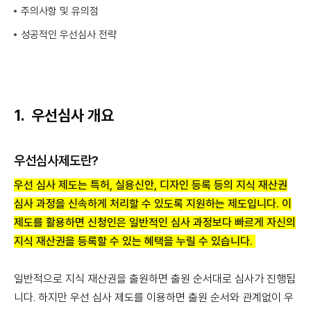
주의사항 및 유의점
성공적인 우선심사 전략
1. 우선심사 개요
우선심사제도란?
우선 심사 제도는 특허, 실용신안, 디자인 등록 등의 지식 재산권
심사 과정을 신속하게 처리할 수 있도록 지원하는 제도입니다. 이
제도를 활용하면 신청인은 일반적인 심사 과정보다 빠르게 자신의
지식 재산권을 등록할 수 있는 혜택을 누릴 수 있습니다.
일반적으로 지식 재산권을 출원하면 출원 순서대로 심사가 진행됩
니다. 하지만 우선 심사 제도를 이용하면 출원 순서와 관계없이 우