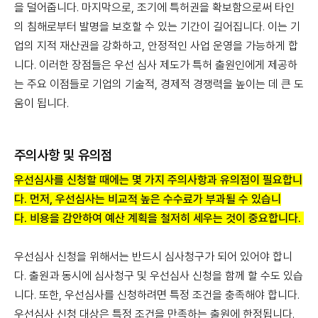
을 덜어줍니다. 마지막으로, 조기에 특허권을 확보함으로써 타인
의 침해로부터 발명을 보호할 수 있는 기간이 길어집니다. 이는 기
업의 지적 재산권을 강화하고, 안정적인 사업 운영을 가능하게 합
니다. 이러한 장점들은 우선 심사 제도가 특허 출원인에게 제공하
는 주요 이점들로 기업의 기술적, 경제적 경쟁력을 높이는 데 큰 도
움이 됩니다.
주의사항 및 유의점
우선심사를 신청할 때에는 몇 가지 주의사항과 유의점이 필요합니
다. 먼저, 우선심사는 비교적 높은 수수료가 부과될 수 있습니
다. 비용을 감안하여 예산 계획을 철저히 세우는 것이 중요합니다.
우선심사 신청을 위해서는 반드시 심사청구가 되어 있어야 합니
다. 출원과 동시에 심사청구 및 우선심사 신청을 함께 할 수도 있습
니다. 또한, 우선심사를 신청하려면 특정 조건을 충족해야 합니다.
우선심사 신청 대상은 특정 조건을 만족하는 출원에 한정됩니다.