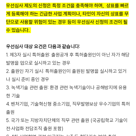
우선심사 제도의 신청은 특정 조건을 충족해야 하며, 상표를 빠르
게 등록해야 하는 긴급한 사업 계획이나, 타인이 자신의 상표를 무
단으로 사용할 위험이 있는 경우 등이 우선심사 신청의 조건이 될
수 있습니다.
우선심사 대상 요건은 다음과 같습니다:
1. 제3자 실시 특허출원: 출원공개 후 특허출원인이 아닌 자가 해당
발명을 업으로 실시하고 있는 경우
2. 출원인 자기 실시: 특허출원인이 출원된 발명을 실시하고 있거
나 실시 준비 중인 경우
3. 녹색기술 관련 출원: 환경 관련 녹색기술이나 공해방지에 유용
한 기술
4. 벤처기업, 기술혁신형 중소기업, 직무발명보상 우수기업의 특허
출원
5. 국가 또는 지방자치단체의 직무 관련 출원 (국공립학교 기술이
전·사업화 전담조직 출원 포함)