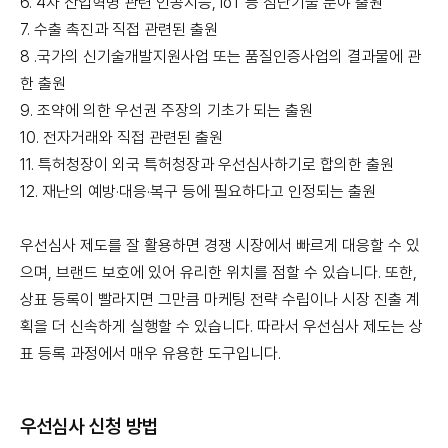
6. 4차 산업혁명 관련 인공지능, IoT 등 첨단기술 분야 출원
7. 수출 촉진과 직접 관련된 출원
8 .국가의 신기술개발지원사업 또는 품질인증사업의 결과물에 관
한 출원
9. 조약에 의한 우선권 주장의 기초가 되는 출원
10. 전자거래와 직접 관련된 출원
11. 특허청장이 외국 특허청장과 우선심사하기로 합의한 출원
12. 재난의 예방·대응·복구 등에 필요하다고 인정되는 출원
우선심사 제도를 잘 활용하면 경쟁 시장에서 빠르게 대응할 수 있
으며, 브랜드 보호에 있어 유리한 위치를 점할 수 있습니다. 또한,
상표 등록이 빨라지면 그만큼 마케팅 전략 수립이나 시장 진출 계
획을 더 신속하게 실행할 수 있습니다. 따라서 우선심사 제도는 상
표 등록 과정에서 매우 유용한 도구입니다.
우선심사 신청 방법