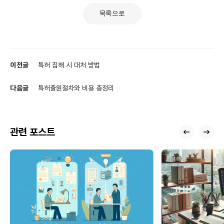
목록으로
이전글
특허 침해 시 대처 방법
다음글
특허출원절차와 비용 총정리
관련 포스트