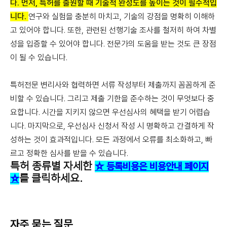
다. 먼저, 특허를 출원할 때 기술적 완성도를 높이는 것이 필수적입
니다.
연구와 실험을 충분히 마치고, 기술의 강점을 명확히 이해하
고 있어야 합니다. 또한, 관련된 선행기술 조사를 철저히 하여 차별
성을 입증할 수 있어야 합니다. 전문가의 도움을 받는 것도 큰 장점
이 될 수 있습니다.
특허전문 변리사와 협력하면 서류 작성부터 제출까지 꼼꼼하게 준
비할 수 있습니다. 그리고 제출 기한을 준수하는 것이 무엇보다 중
요합니다. 시간을 지키지 않으면 우선심사의 혜택을 받기 어렵습
니다. 마지막으로, 우선심사 신청서 작성 시 명확하고 간결하게 작
성하는 것이 효과적입니다. 모든 과정에서 오류를 최소화하고, 빠
르고 정확한 심사를 받을 수 있습니다.
특허 종류별 자세한
☆ 등록비용은 비용안내 페이지
를 클릭하세요.
☆
자주 묻는 질문