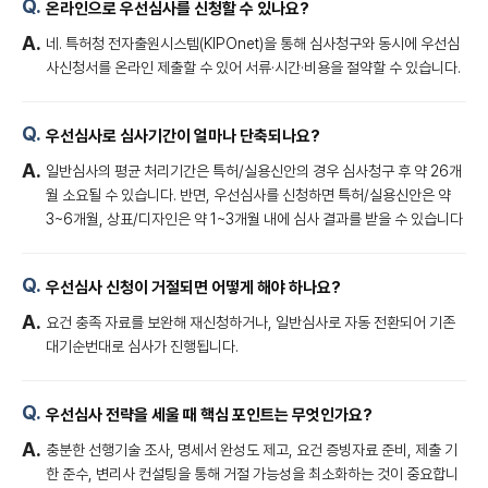
온라인으로 우선심사를 신청할 수 있나요?
네. 특허청 전자출원시스템(KIPOnet)을 통해 심사청구와 동시에 우선심
사신청서를 온라인 제출할 수 있어 서류·시간·비용을 절약할 수 있습니다.
우선심사로 심사기간이 얼마나 단축되나요?
일반심사의 평균 처리기간은 특허/실용신안의 경우 심사청구 후 약 26개
월 소요될 수 있습니다. 반면, 우선심사를 신청하면 특허/실용신안은 약
3~6개월, 상표/디자인은 약 1~3개월 내에 심사 결과를 받을 수 있습니다
우선심사 신청이 거절되면 어떻게 해야 하나요?
요건 충족 자료를 보완해 재신청하거나, 일반심사로 자동 전환되어 기존
대기순번대로 심사가 진행됩니다.
우선심사 전략을 세울 때 핵심 포인트는 무엇인가요?
충분한 선행기술 조사, 명세서 완성도 제고, 요건 증빙자료 준비, 제출 기
한 준수, 변리사 컨설팅을 통해 거절 가능성을 최소화하는 것이 중요합니