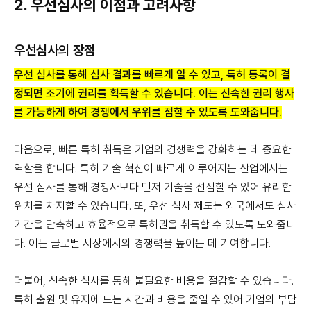
2. 우선심사의 이점과 고려사항
우선심사의 장점
우선 심사를 통해 심사 결과를 빠르게 알 수 있고, 특허 등록이 결
정되면 조기에 권리를 획득할 수 있습니다. 이는 신속한 권리 행사
를 가능하게 하여 경쟁에서 우위를 점할 수 있도록 도와줍니다.
다음으로, 빠른 특허 취득은 기업의 경쟁력을 강화하는 데 중요한
역할을 합니다. 특히 기술 혁신이 빠르게 이루어지는 산업에서는
우선 심사를 통해 경쟁사보다 먼저 기술을 선점할 수 있어 유리한
위치를 차지할 수 있습니다. 또, 우선 심사 제도는 외국에서도 심사
기간을 단축하고 효율적으로 특허권을 취득할 수 있도록 도와줍니
다. 이는 글로벌 시장에서의 경쟁력을 높이는 데 기여합니다.
더불어, 신속한 심사를 통해 불필요한 비용을 절감할 수 있습니다.
특허 출원 및 유지에 드는 시간과 비용을 줄일 수 있어 기업의 부담