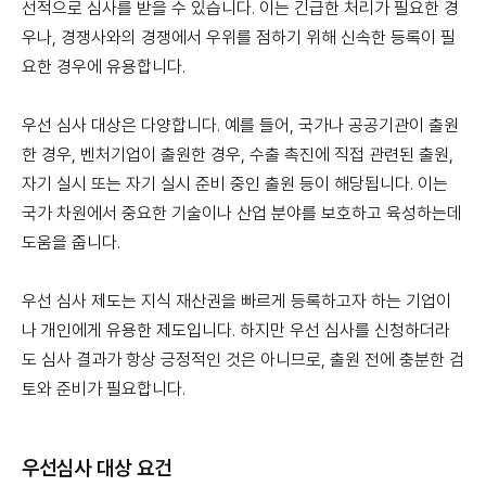
선적으로 심사를 받을 수 있습니다. 이는 긴급한 처리가 필요한 경
우나, 경쟁사와의 경쟁에서 우위를 점하기 위해 신속한 등록이 필
요한 경우에 유용합니다.
우선 심사 대상은 다양합니다. 예를 들어, 국가나 공공기관이 출원
한 경우, 벤처기업이 출원한 경우, 수출 촉진에 직접 관련된 출원,
자기 실시 또는 자기 실시 준비 중인 출원 등이 해당됩니다. 이는
국가 차원에서 중요한 기술이나 산업 분야를 보호하고 육성하는데
도움을 줍니다.
우선 심사 제도는 지식 재산권을 빠르게 등록하고자 하는 기업이
나 개인에게 유용한 제도입니다. 하지만 우선 심사를 신청하더라
도 심사 결과가 항상 긍정적인 것은 아니므로, 출원 전에 충분한 검
토와 준비가 필요합니다.
우선심사 대상 요건