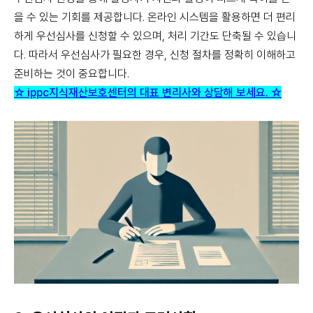
을 수 있는 기회를 제공합니다. 온라인 시스템을 활용하면 더 편리
하게 우선심사를 신청할 수 있으며, 처리 기간도 단축될 수 있습니
다. 따라서 우선심사가 필요한 경우, 신청 절차를 정확히 이해하고
준비하는 것이 중요합니다.
☆ ippc지식재산보호센터의 대표 변리사와 상담해 보세요. ☆