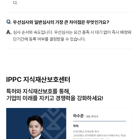
다.
우선심사와 일반심사의 가장 큰 차이점은 무엇인가요?
심사 순서와 속도입니다. 우선심사는 요건 충족 시 대기 없이 즉시 배정돼
단기간에 등록 여부를 결정받을 수 있습니다.
IPPC 지식재산보호센터
특허와 지식재산보호를 통해,
기업의 미래를 지키고 경쟁력을 강화하세요!