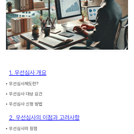
1. 우선심사 개요
우선심사제도란?
우선심사 대상 요건
우선심사 신청 방법
2. 우선심사의 이점과 고려사항
우선심사의 장점