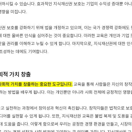
저하시킬 수 있습니다. 효과적인 지식재산권 보호는 기업의 수익성 증대뿐 아
영향을 미칩니다.
권 보호를 강화하기 위해 법을 개정하고 있으며, 이는 국가 경쟁력 강화에도
 대한 올바른 인식을 심어주는 것이 중요합니다. 이러한 교육은 개인과 기업
을 권리를 이해하고 누릴 수 있게 합니다. 마지막으로, 지식재산권에 대한 인
 조성하는 데에도 기여합니다.
회적 가치 창출
사회적 가치를 창출하는 중요한 도구입니다.
교육을 통해 사람들은 자신의 창
하는 방법을 배우게 됩니다. 이는 개인뿐만 아니라 사회 전체에 긍정적인 영향
고 실천하는 과정에서 창의성과 혁신이 촉진됩니다. 창작자들은 법적으로 보
디어를 실현할 수 있게 됩니다. 또한, 지식재산권 교육은 불법 복제 및 도용을
데 도움을 줍니다. 이렇게 함으로써 우리는 공정한 경쟁 환경을 만들고, 시장의