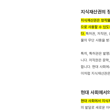
지식재산권의 
지식재산권은 창작물
으로 사용할 수 있도
다.
특허권, 저작권,
물의 무단 사용을 방
특히, 특허권은 발명
니다. 저작권은 문학
합니다. 현대 사회에
이처럼 지식재산권은
현대 사회에서
현대 사회에서 지식
의 발달로 새로운 