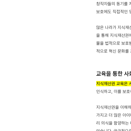
창작자들의 동기를 
보호에도 직접적인 
많은 나라가 지식재산
을 통해 지식재산권에
물을 법적으로 보호받
적으로 혁신 문화를
교육을 통한 사
지식재산권 교육은 
인식하고, 이를 보호
지식재산권을 이해하
가지고 더 많은 아이
리 의식을 함양하는 