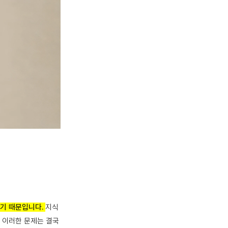
되기 때문입니다.
지식
 이러한 문제는 결국