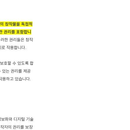
신의 창작물을 독점적
대한 권리를 포함합니
이러한 권리들은 창작
기로 작용합니다.
 보호할 수 있도록 합
수 있는 권리를 제공
작용하고 있습니다.
보화와 디지털 기술
창작자의 권리를 보장