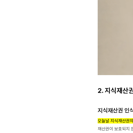
2. 지식재산
지식재산권 인식
오늘날 지식재산권의
재산권이 보호되지 