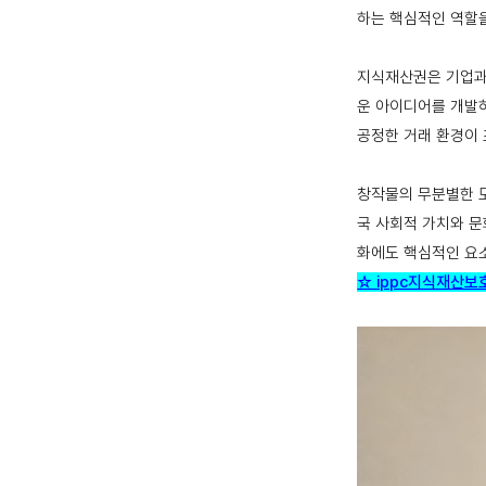
하는 핵심적인 역할
지식재산권은 기업과
운 아이디어를 개발하
공정한 거래 환경이 
창작물의 무분별한 모
국 사회적 가치와 문
화에도 핵심적인 요
☆ ippc지식재산보