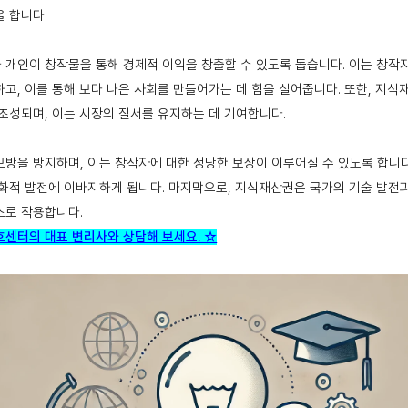
을 합니다.
 개인이 창작물을 통해 경제적 이익을 창출할 수 있도록 돕습니다. 이는 창작
고, 이를 통해 보다 나은 사회를 만들어가는 데 힘을 실어줍니다. 또한, 지식
조성되며, 이는 시장의 질서를 유지하는 데 기여합니다.
방을 방지하며, 이는 창작자에 대한 정당한 보상이 이루어질 수 있도록 합니다
화적 발전에 이바지하게 됩니다. 마지막으로, 지식재산권은 국가의 기술 발전
소로 작용합니다.
호센터의 대표 변리사와 상담해 보세요. ☆