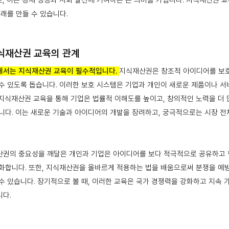
, 이는 경제 성장과 사회 발전에 기여하는 큰 의미를 가집니다. 지식재산권 교
미래를 만들 수 있습니다.
식재산권 교육의 관계
해서는 지식재산권 교육이 필수적입니다.
지식재산권은 창조적 아이디어를 보호
수 있도록 돕습니다. 이러한 보호 시스템은 기업과 개인이 새로운 제품이나 서
지식재산권 교육을 통해 기업은 법률적 이해도를 높이고, 창의적인 노력을 더
니다. 이는 새로운 기술과 아이디어의 개발을 장려하고, 궁극적으로는 시장 
산권의 중요성을 깨달은 개인과 기업은 아이디어를 보다 적극적으로 공유하고 
화합니다. 또한, 지식재산권을 올바르게 적용하는 법을 배움으로써 분쟁을 예방
수 있습니다. 장기적으로 볼 때, 이러한 교육은 국가 경쟁력을 강화하고 지속 
니다.