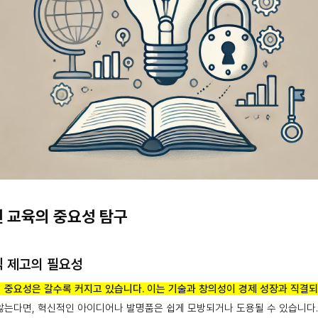
권 교육의 중요성 탐구
 제고의 필요성
 중요성은 갈수록 커지고 있습니다. 이는 기술과 창의성이 경제 성장과 직결
않는다면, 혁신적인 아이디어나 발명품은 쉽게 모방되거나 도용될 수 있습니다.