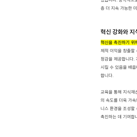
있습니다. 궁극적으로
층 더 지속 가능한 
혁신 강화와 지
혁신을 촉진하기 위
제적 이익을 창출할 
정감을 제공합니다. 
시킬 수 있음을 배웁
합니다.
교육을 통해 지식재
의 속도를 더욱 가속
니스 환경을 조성할 
촉진하는 데 기여합