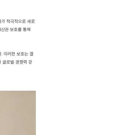
자가 적극적으로 새로
재산권 보호를 통해
. 이러한 보호는 결
과 글로벌 경쟁력 강