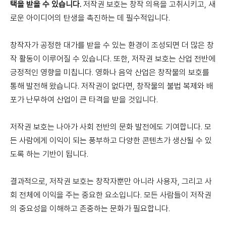
택을 받을 수 있습니다.
저작권 보호는 창작 의욕을 고취시키고, 새
로운 아이디어의 탄생을 촉진하는 데 필수적입니다.
창작자가 공정한 대가를 받을 수 있는 환경이 조성되면 더 많은 창
작 활동이 이루어질 수 있습니다. 또한, 저작권 보호는 산업 전반에
긍정적인 영향을 미칩니다. 영화나 음악 산업은 창작물의 보호를
통해 발전해 왔습니다. 저작권이 없다면, 창작물의 불법 복제와 배
포가 난무하여 산업이 큰 타격을 받을 것입니다.
저작권 보호는 나아가 사회 전반의 문화 발전에도 기여합니다. 모
든 사람에게 이익이 되는 풍부하고 다양한 콘텐츠가 생산될 수 있
도록 하는 기반이 됩니다.
결과적으로, 저작권 보호는 창작자뿐만 아니라 사용자, 그리고 사
회 전체에 이익을 주는 중요한 요소입니다. 모든 사람들이 저작권
의 중요성을 이해하고 존중하는 문화가 필요합니다.