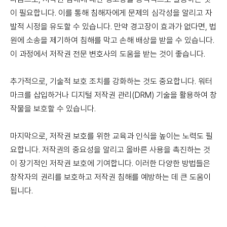
이 필요합니다. 이를 통해 침해자에게 문제의 심각성을 알리고 자
발적 시정을 유도할 수 있습니다. 만약 경고장이 효과가 없다면, 법
원에 소송을 제기하여 침해를 막고 손해 배상을 받을 수 있습니다.
이 과정에서 저작권 전문 변호사의 도움을 받는 것이 좋습니다.
추가적으로, 기술적 보호 조치를 강화하는 것도 중요합니다. 워터
마크를 삽입하거나 디지털 저작권 관리(DRM) 기술을 활용하여 창
작물을 보호할 수 있습니다.
마지막으로, 저작권 보호를 위한 교육과 인식을 높이는 노력도 필
요합니다. 저작권의 중요성을 알리고 올바른 사용을 촉진하는 것
이 장기적인 저작권 보호에 기여합니다. 이러한 다양한 방법들은
창작자의 권리를 보호하고 저작권 침해를 예방하는 데 큰 도움이
됩니다.