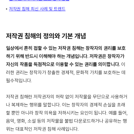
저작권 침해 최신 사례 및 트렌드
저작권 침해의 정의와 기본 개념
일상에서 흔히 접할 수 있는 저작권 침해는 창작자의 권리를 보호
하기 위해 반드시 이해해야 하는 개념입니다. 저작권은 창작자가
자신의 작품을 독점적으로 이용할 수 있는 권리를 의미합니다.
이
러한 권리는 창작자가 창출한 경제적, 문화적 가치를 보호하는 데
필수적입니다.
저작권 침해란 저작권자의 허락 없이 저작물을 무단으로 사용하거
나 복제하는 행위를 말합니다. 이는 창작자의 경제적 손실을 초래
할 뿐만 아니라 창작 의욕을 저하시키는 요인이 됩니다. 예를 들어,
음악, 영화, 소설 등의 저작물을 불법 다운로드하거나 공유하는 행
위는 대표적인 저작권 침해 사례입니다.