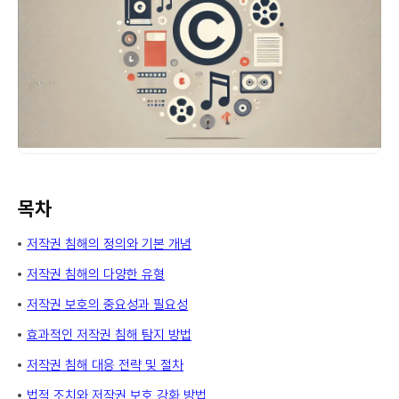
목차
저작권 침해의 정의와 기본 개념
저작권 침해의 다양한 유형
저작권 보호의 중요성과 필요성
효과적인 저작권 침해 탐지 방법
저작권 침해 대응 전략 및 절차
법적 조치와 저작권 보호 강화 방법