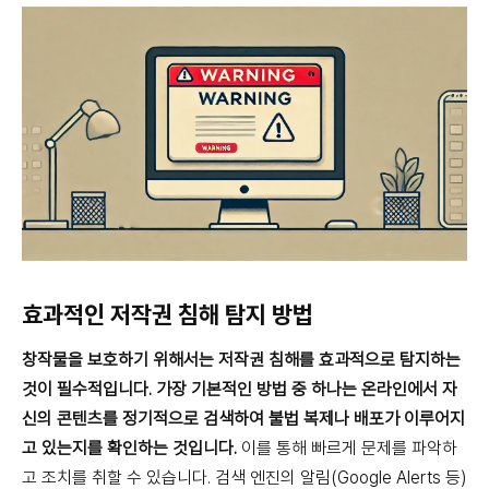
효과적인 저작권 침해 탐지 방법
창작물을 보호하기 위해서는 저작권 침해를 효과적으로 탐지하는
것이 필수적입니다. 가장 기본적인 방법 중 하나는 온라인에서 자
신의 콘텐츠를 정기적으로 검색하여 불법 복제나 배포가 이루어지
고 있는지를 확인하는 것입니다.
이를 통해 빠르게 문제를 파악하
고 조치를 취할 수 있습니다. 검색 엔진의 알림(Google Alerts 등)