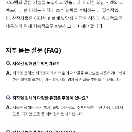
시스템과 같은 기술을 도입하고 있습니다. 이러한 최신 사례와 트
렌드에 대한 이해는 저작권 보호 전략을 수립하는 데 필수적입니
다. 창작자들은 이러한 변화에 발맞춰 저작권 침해에 효과적으로
대응하기 위해 지속적으로 학습하고 대비해야 합니다.
자주 묻는 질문 (FAQ)
저작권 침해란 무엇인가요?
저작권 침해는 저작권자의 허락 없이 저작물을 무단으로 사용하거나 복제
하는 행위를 말하며, 이는 창작자의 경제적 손실을 초래할 수 있습니다.
저작권 침해의 다양한 유형은 무엇이 있나요?
저작권 침해는 문서 복사, 불법 다운로드, 소프트웨어 무단 사용, 이미지
도용, 디자인 도용 등 여러 형태로 나타납니다.