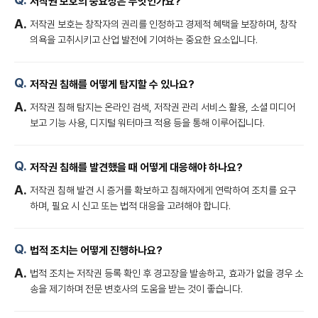
저작권 보호의 중요성은 무엇인가요?
저작권 보호는 창작자의 권리를 인정하고 경제적 혜택을 보장하며, 창작
의욕을 고취시키고 산업 발전에 기여하는 중요한 요소입니다.
저작권 침해를 어떻게 탐지할 수 있나요?
저작권 침해 탐지는 온라인 검색, 저작권 관리 서비스 활용, 소셜 미디어
보고 기능 사용, 디지털 워터마크 적용 등을 통해 이루어집니다.
저작권 침해를 발견했을 때 어떻게 대응해야 하나요?
저작권 침해 발견 시 증거를 확보하고 침해자에게 연락하여 조치를 요구
하며, 필요 시 신고 또는 법적 대응을 고려해야 합니다.
법적 조치는 어떻게 진행하나요?
법적 조치는 저작권 등록 확인 후 경고장을 발송하고, 효과가 없을 경우 소
송을 제기하며 전문 변호사의 도움을 받는 것이 좋습니다.