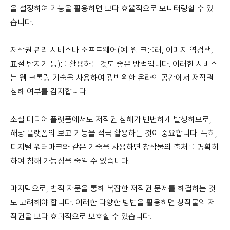
을 설정하여 기능을 활용하면 보다 효율적으로 모니터링할 수 있
습니다.
저작권 관리 서비스나 소프트웨어(예: 웹 크롤러, 이미지 역검색,
표절 탐지기 등)를 활용하는 것도 좋은 방법입니다. 이러한 서비스
는 웹 크롤링 기술을 사용하여 광범위한 온라인 공간에서 저작권
침해 여부를 감지합니다.
소셜 미디어 플랫폼에서도 저작권 침해가 빈번하게 발생하므로,
해당 플랫폼의 보고 기능을 적극 활용하는 것이 중요합니다. 특히,
디지털 워터마크와 같은 기술을 사용하면 창작물의 출처를 명확히
하여 침해 가능성을 줄일 수 있습니다.
마지막으로, 법적 자문을 통해 복잡한 저작권 문제를 해결하는 것
도 고려해야 합니다. 이러한 다양한 방법을 활용하면 창작물의 저
작권을 보다 효과적으로 보호할 수 있습니다.