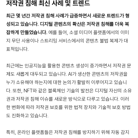
저작권 침해 최신 사례 및 트렌드
최근 몇 년간 저작권 침해 사례가 급증하면서 새로운 트렌드가 형
성되고 있습니다. 디지털 콘텐츠의 확산은 저작권 침해를 더욱 복
잡하게 만들었습니다.
예를 들어, 소셜 미디어 플랫폼에서의 이미
지 무단 사용이나 스트리밍 서비스에서의 콘텐츠 불법 복제가 대
표적입니다.
최근에는 인공지능을 활용한 콘텐츠 생성이 증가하면서 저작권 문
제도 새롭게 대두되고 있습니다. AI가 생산한 콘텐츠의 저작권을
누가 소유해야 하는지에 대한 논의가 활발히 이루어지고 있습니
다. 또한, NFT와 같은 블록체인 기술의 발전은 디지털 자산의 소유
권과 저작권 침해 이슈를 새로운 방식으로 다루고 있습니다. 이러
한 변화에 따라 저작권 보호를 위한 법적 장치와 기술적 보호 방법
도 진화하고 있습니다.
특히, 온라인 플랫폼들은 저작권 침해를 방지하기 위해 자동 감지