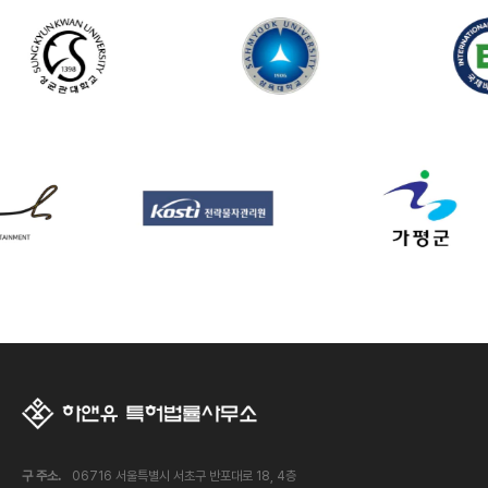
구 주소.
06716 서울특별시 서초구 반포대로 18, 4층