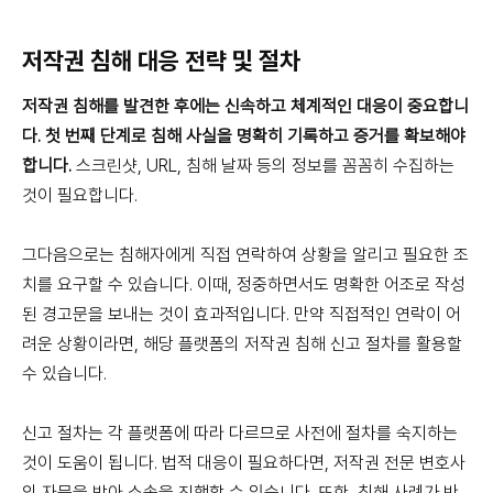
저작권 침해 대응 전략 및 절차
저작권 침해를 발견한 후에는 신속하고 체계적인 대응이 중요합니
다. 첫 번째 단계로 침해 사실을 명확히 기록하고 증거를 확보해야
합니다.
스크린샷, URL, 침해 날짜 등의 정보를 꼼꼼히 수집하는
것이 필요합니다.
그다음으로는 침해자에게 직접 연락하여 상황을 알리고 필요한 조
치를 요구할 수 있습니다. 이때, 정중하면서도 명확한 어조로 작성
된 경고문을 보내는 것이 효과적입니다. 만약 직접적인 연락이 어
려운 상황이라면, 해당 플랫폼의 저작권 침해 신고 절차를 활용할
수 있습니다.
신고 절차는 각 플랫폼에 따라 다르므로 사전에 절차를 숙지하는
것이 도움이 됩니다. 법적 대응이 필요하다면, 저작권 전문 변호사
의 자문을 받아 소송을 진행할 수 있습니다. 또한, 침해 사례가 반