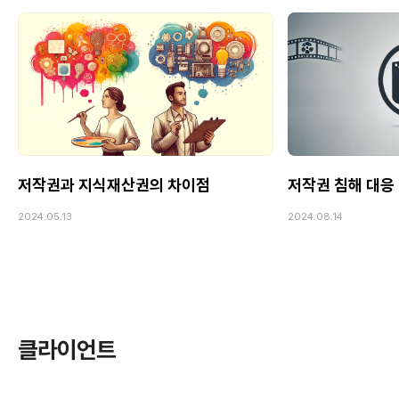
저작권과 지식재산권의 차이점
저작권 침해 대응
2024.05.13
2024.08.14
클라이언트