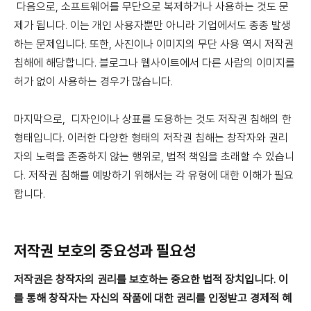
다음으로, 소프트웨어를 무단으로 복제하거나 사용하는 것도 문
제가 됩니다. 이는 개인 사용자뿐만 아니라 기업에서도 종종 발생
하는 문제입니다. 또한, 사진이나 이미지의 무단 사용 역시 저작권
침해에 해당합니다. 블로그나 웹사이트에서 다른 사람의 이미지를
허가 없이 사용하는 경우가 많습니다.
마지막으로, 디자인이나 상표를 도용하는 것도 저작권 침해의 한
형태입니다. 이러한 다양한 형태의 저작권 침해는 창작자와 권리
자의 노력을 존중하지 않는 행위로, 법적 책임을 초래할 수 있습니
다. 저작권 침해를 예방하기 위해서는 각 유형에 대한 이해가 필요
합니다.
저작권 보호의 중요성과 필요성
저작권은 창작자의 권리를 보호하는 중요한 법적 장치입니다. 이
를 통해 창작자는 자신의 작품에 대한 권리를 인정받고 경제적 혜