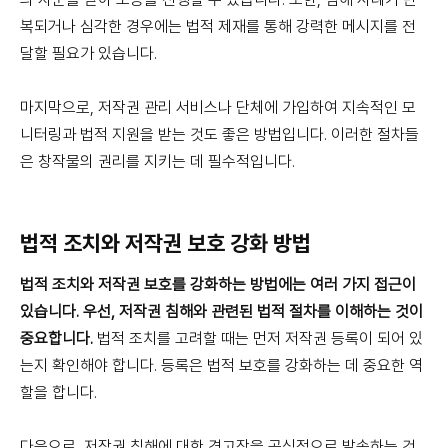
복되거나 심각한 경우에는 법적 제재를 통해 강력한 메시지를 전
달할 필요가 있습니다.
마지막으로, 저작권 관리 서비스나 단체에 가입하여 지속적인 모
니터링과 법적 지원을 받는 것도 좋은 방법입니다. 이러한 절차들
은 창작물의 권리를 지키는 데 필수적입니다.
법적 조치와 저작권 보호 강화 방법
법적 조치와 저작권 보호를 강화하는 방법에는 여러 가지 접근이
있습니다. 우선, 저작권 침해와 관련된 법적 절차를 이해하는 것이
중요합니다.
법적 조치를 고려할 때는 먼저 저작권 등록이 되어 있
는지 확인해야 합니다. 등록은 법적 보호를 강화하는 데 중요한 역
할을 합니다.
다음으로, 저작권 침해에 대한 경고장을 공식적으로 발송하는 것