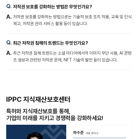
저작권 보호를 강화하는 방법은 무엇인가요?
저작권 보호를 강화하는 방법으로는 기술적 보호 조치 적용, 교육 및 인식
제고, 저작권 관리 서비스 활용 등이 있습니다.
최근 저작권 침해의 트렌드는 무엇인가요?
최근 저작권 침해 트렌드는 소셜 미디어에서의 이미지 무단 사용, AI 콘텐
츠 생성과 관련된 저작권 문제, NFT 기술의 발전 등이 있습니다.
IPPC 지식재산보호센터
특허와 지식재산보호를 통해,
기업의 미래를 지키고 경쟁력을 강화하세요!