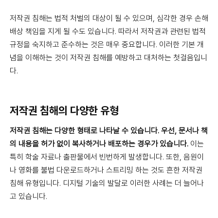
저작권 침해는 법적 처벌의 대상이 될 수 있으며, 심각한 경우 손해
배상 책임을 지게 될 수도 있습니다. 따라서 저작권과 관련된 법적
규정을 숙지하고 준수하는 것은 매우 중요합니다. 이러한 기본 개
념을 이해하는 것이 저작권 침해를 예방하고 대처하는 첫걸음입니
다.
저작권 침해의 다양한 유형
저작권 침해는 다양한 형태로 나타날 수 있습니다. 우선, 문서나 책
의 내용을 허가 없이 복사하거나 배포하는 경우가 있습니다.
이는
특히 학술 자료나 출판물에서 빈번하게 발생합니다. 또한, 음원이
나 영화를 불법 다운로드하거나 스트리밍 하는 것도 흔한 저작권
침해 유형입니다. 디지털 기술의 발달로 이러한 사례는 더 늘어나
고 있습니다.