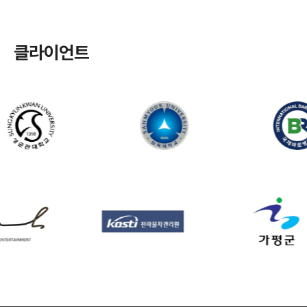
클라이언트