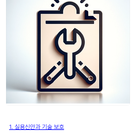
1. 실용신안과 기술 보호