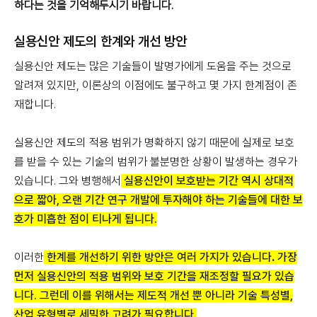
하다는 것을 기억해두시기 바랍니다.
실용신안 제도의 한계와 개선 방안
실용신안 제도는 많은 기술들이 발명가에게 도움을 주는 것으로
알려져 있지만, 이론상의 이점에도 불구하고 몇 가지 한계점이 존
재합니다.
실용신안 제도의 적용 범위가 명확하지 않기 때문에 실제로 보호
를 받을 수 있는 기술의 범위가 불분명한 상황이 발생하는 경우가
있습니다. 그와 병행해서
실용신안이 보호받는 기간 역시 상대적
으로 짧아, 오랜 기간 연구 개발에 투자해야 하는 기술들에 대한 보
호가 미흡한 점이 티나게 됩니다.
이러한
한계를 개선하기 위한 방안은 여러 가지가 있습니다
.
가장
먼저 실용신안의 적용 범위와 보호 기간을 재조정할 필요가 있습
니다. 그런데 이를 위해서는 제도적 개선 뿐 아니라 기술 특성별,
산업 유형별로 세밀한 고려가 필요합니다.