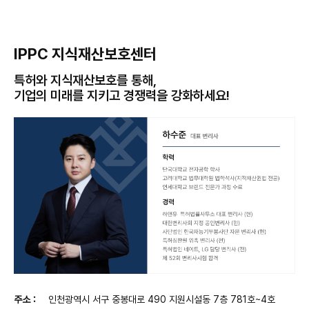
IPPC 지식재산보호센터
특허와 지식재산보호를 통해,
기업의 미래를 지키고 경쟁력을 강화하세요!
주소 :
인천광역시 서구 중봉대로 490 지원시설동 7층 781호~4호