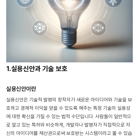
1.실용신안과 기술 보호
실용신안이란
실용신안은 기술적 발명의 창작자가 새로운 아이디어와 기술을 보
호하고 경제적 이익을 얻을 수 있도록 해주는 특정 기술의 실용성
에 대한 확신을 가질 수 있는 법적 수단입니다. 사람들이 일반적으
로 알고 있는 특허와 비슷하게, 개발자나 발명자가 직접적으로 자
신의 아이디어를 재산권으로써 보호받는 시스템이라고 볼 수 있습