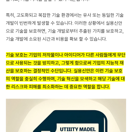
특히, 고도화되고 복잡한 기술 환경에서는 유사 또는 동일한 기술
개발이 빈번하게 발생할 수 있습니다. 이러한 상황에서 실용신안
으로 기술을 보호하면, 기술 개발로부터 추출된 가치를 보호하고,
기술 개발에 소요된 시간과 비용을 확보 할 수 있습니다.
기술 보호는 기업의 저작물이나 아이디어가 다른 사람들에게 무단
으로 사용되는 것을 방지하고, 그렇게 함으로써 기업의 지능적 재
산을 보호하는 결정적인 수단입니다. 실용신안은 이런 기술 보호
의 역할을 충실히 수행하며, 기술 혁신을 모색하고 해당 기술에 대
한 리스크와 피해를 최소화하는 데 중요한 역할을 합니다.