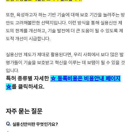
또한, 육성하고자 하는 기반 기술에 대해 보호 기간을 늘려주는 방
안도 고려해볼만한 선택지입니다. 이런 방식을 통해 실용신안 제
도의 한계를 개선하고, 기술 발전에 더 큰 도움이 될 수 있도록 제
도적 개선이 시급합니다.
실용신안 제도가 제대로 활용된다면, 우리 사회에서 보다 많은 발
명가들이 기술을 보호받고 혁신을 이루는 데 보탬이 될 수 있을 것
입니다.
특허 종류별 자세한
☆ 등록비용은 비용안내 페이지
☆
를 클릭하세요.
자주 묻는 질문
실용신안이란 무엇인가요?