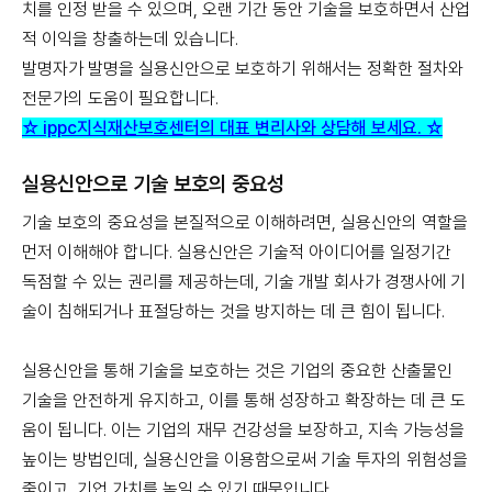
치를 인정 받을 수 있으며, 오랜 기간 동안 기술을 보호하면서 산업
적 이익을 창출하는데 있습니다.
발명자가 발명을 실용신안으로 보호하기 위해서는 정확한 절차와
전문가의 도움이 필요합니다.
☆ ippc지식재산보호센터의 대표 변리사와 상담해 보세요. ☆
실용신안으로 기술 보호의 중요성
기술 보호의 중요성을 본질적으로 이해하려면, 실용신안의 역할을
먼저 이해해야 합니다. 실용신안은 기술적 아이디어를 일정기간
독점할 수 있는 권리를 제공하는데, 기술 개발 회사가 경쟁사에 기
술이 침해되거나 표절당하는 것을 방지하는 데 큰 힘이 됩니다.
실용신안을 통해 기술을 보호하는 것은 기업의 중요한 산출물인
기술을 안전하게 유지하고, 이를 통해 성장하고 확장하는 데 큰 도
움이 됩니다. 이는 기업의 재무 건강성을 보장하고, 지속 가능성을
높이는 방법인데, 실용신안을 이용함으로써 기술 투자의 위험성을
줄이고, 기업 가치를 높일 수 있기 때문입니다.