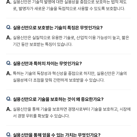
실용신안은 기술적 발명에 대한 실용성을 중점으로 보호하는 법적 제도
로, 발명자가 새로운 기술을 독점적으로 사용할 수 있도록 보호합니다.
실용신안으로 보호받는 기술의 특징은 무엇인가요?
실용신안은 실질적으로 유용한 기술로, 산업적 이용 가능성이 높고, 짧은
기간 동안 보호받는 특징이 있습니다.
실용신안과 특허의 차이는 무엇인가요?
특허는 기술의 독창성과 혁신성을 중점으로 하지만, 실용신안은 기술의
실용성에 더 초점을 맞춰 간편하게 보호받을 수 있습니다.
실용신안으로 기술을 보호하는 것이 왜 중요한가요?
실용신안을 통해 기술을 보호하면 경쟁사로부터 기술을 보호하고, 시장에
서 경쟁 우위를 확보할 수 있습니다.
실용신안을 통해 얻을 수 있는 가치는 무엇인가요?