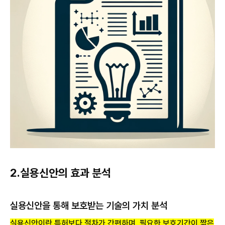
2.실용신안의 효과 분석
실용신안을 통해 보호받는 기술의 가치 분석
실용신안이란 특허보다 절차가 간편하며, 필요한 보호기간이 짧은