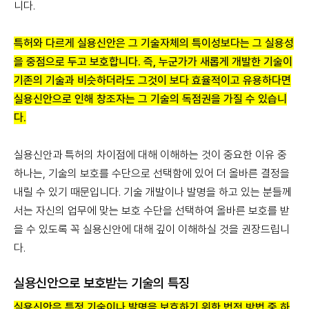
니다.
특허와 다르게 실용신안은 그 기술자체의 특이성보다는 그 실용성
을 중점으로 두고 보호합니다. 즉, 누군가가 새롭게 개발한 기술이
기존의 기술과 비슷하더라도 그것이 보다 효율적이고 유용하다면
실용신안으로 인해 창조자는 그 기술의 독점권을 가질 수 있습니
다.
실용신안과 특허의 차이점에 대해 이해하는 것이 중요한 이유 중
하나는, 기술의 보호를 수단으로 선택함에 있어 더 올바른 결정을
내릴 수 있기 때문입니다. 기술 개발이나 발명을 하고 있는 분들께
서는 자신의 업무에 맞는 보호 수단을 선택하여 올바른 보호를 받
을 수 있도록 꼭 실용신안에 대해 깊이 이해하실 것을 권장드립니
다.
실용신안으로 보호받는 기술의 특징
실용신안은 특정 기술이나 발명을 보호하기 위한 법적 방법 중 하