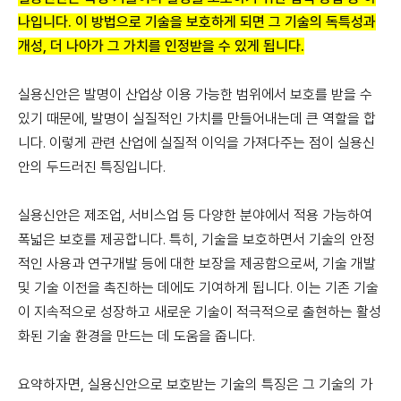
나입니다. 이 방법으로 기술을 보호하게 되면 그 기술의 독특성과
개성, 더 나아가 그 가치를 인정받을 수 있게 됩니다.
실용신안은 발명이 산업상 이용 가능한 범위에서 보호를 받을 수
있기 때문에, 발명이 실질적인 가치를 만들어내는데 큰 역할을 합
니다. 이렇게 관련 산업에 실질적 이익을 가져다주는 점이 실용신
안의 두드러진 특징입니다.
실용신안은 제조업, 서비스업 등 다양한 분야에서 적용 가능하여
폭넓은 보호를 제공합니다. 특히, 기술을 보호하면서 기술의 안정
적인 사용과 연구개발 등에 대한 보장을 제공함으로써, 기술 개발
및 기술 이전을 촉진하는 데에도 기여하게 됩니다. 이는 기존 기술
이 지속적으로 성장하고 새로운 기술이 적극적으로 출현하는 활성
화된 기술 환경을 만드는 데 도움을 줍니다.
요약하자면, 실용신안으로 보호받는 기술의 특징은 그 기술의 가