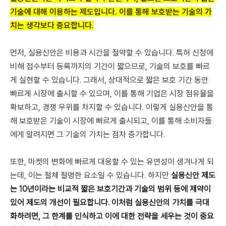
기술에 대해 이용하는 제도입니다. 이를 통해 보호받는 기술의 가
치는 생각보다 중요합니다.
먼저, 실용신안은 비용과 시간을 절약할 수 있습니다. 특허 신청에
비해 접수부터 등록까지의 기간이 짧으므로, 기술의 보호를 빠르
게 실현할 수 있습니다. 그래서, 상대적으로 짧은 보호 기간 동안
빠르게 시장에 출시할 수 있으며, 이를 통해 기업은 시장 점유율을
확보하고, 경쟁 우위를 차지할 수 있습니다. 이렇게 실용신안을 통
해 보호받은 기술이 시장에 빠르게 출시되고, 이를 통해 소비자들
에게 알려지면 그 기술의 가치는 점차 증가합니다.
또한, 마켓의 변화에 빠르게 대응할 수 있는 유연성이 생겨나게 되
는데, 이는 절체 절명한 요소일 수 있습니다. 하지만
실용신안 제도
는 10년이라는 비교적 짧은 보호기간과 기술의 범위 등에 제약이
있어 제도의 개선이 필요합니다. 이처럼 실용신안의 가치를 극대
화하려면, 그 한계를 인식하고 이에 대한 전략을 세우는 것이 중요