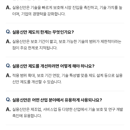
실용신안은 기술을 빠르게 보호해 시장 진입을 촉진하고, 기술 가치를 높
이며, 기업의 경쟁력을 강화합니다.
실용신안 제도의 한계는 무엇인가요?
실용신안은 보호 기간이 짧고, 보호 가능한 기술의 범위가 제한적이라는
점이 주요 한계로 지적됩니다.
실용신안 제도를 개선하려면 어떻게 해야 하나요?
적용 범위 확대, 보호 기간 연장, 기술 특성별 맞춤 제도 설계 등으로 실용
신안 제도를 개선할 수 있습니다.
실용신안은 어떤 산업 분야에서 유용하게 사용되나요?
실용신안은 제조업, 서비스업 등 다양한 산업에서 기술 보호 및 연구 개발
촉진에 유용합니다.