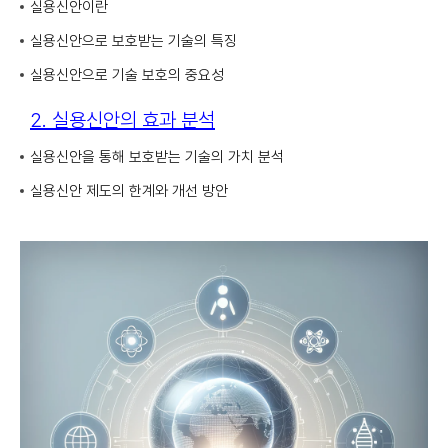
실용신안이란
실용신안으로 보호받는 기술의 특징
실용신안으로 기술 보호의 중요성
2. 실용신안의 효과 분석
실용신안을 통해 보호받는 기술의 가치 분석
실용신안 제도의 한계와 개선 방안