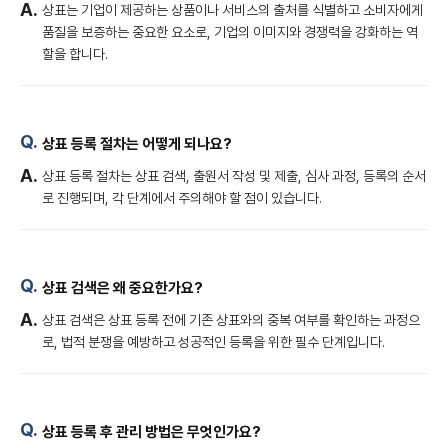
상표는 기업이 제공하는 상품이나 서비스의 출처를 식별하고 소비자에게
품질을 보증하는 중요한 요소로, 기업의 이미지와 경쟁력을 강화하는 역
할을 합니다.
상표 등록 절차는 어떻게 되나요?
상표 등록 절차는 상표 검색, 출원서 작성 및 제출, 심사 과정, 등록의 순서
로 진행되며, 각 단계에서 주의해야 할 점이 있습니다.
상표 검색은 왜 중요한가요?
상표 검색은 상표 등록 전에 기존 상표와의 중복 여부를 확인하는 과정으
로, 법적 분쟁을 예방하고 성공적인 등록을 위한 필수 단계입니다.
상표 등록 후 관리 방법은 무엇인가요?