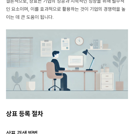
결론적으로, 상표는 기업의 성공과 지속적인 성장을 위해 필수적
인 요소이며, 이를 효과적으로 활용하는 것이 기업의 경쟁력을 높
이는 데 큰 도움이 됩니다.
상표 등록 절차
상표 검색 방법