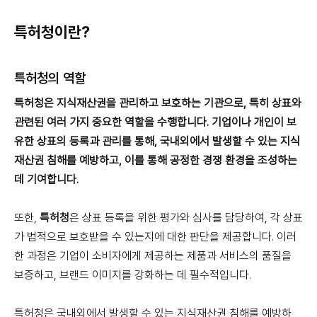
특허청이란?
특허청의 역할
특허청은 지식재산권을 관리하고 보호하는 기관으로, 특히
상표
와
관련된 여러 가지 중요한 역할을 수행합니다.
기업이나 개인이 보
유한
상표
의 등록과 관리를 통해, 국내외에서 발생할 수 있는 지식
재산권 침해를 예방하고, 이를 통해 공정한 경쟁 환경을 조성하는
데 기여합니다.
또한,
특허청
은 상표 등록을 위한 평가와 심사를 담당하여, 각 상표
가 법적으로 보호받을 수 있는지에 대한 판단을 제공합니다. 이러
한 과정은 기업이 소비자에게 제공하는 제품과 서비스의 품질을
보증하고, 브랜드 이미지를 강화하는 데 필수적입니다.
특허청은 국내외에서 발생할 수 있는 지식재산권 침해를 예방하