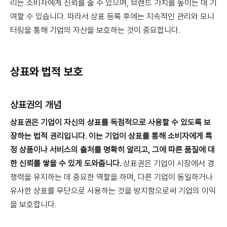
리는 소비자에게 신뢰를 줄 수 있으며, 브랜드 가치를 높이는 데 기
여할 수 있습니다. 따라서 상표 등록 후에는 지속적인 관리와 모니
터링을 통해 기업의 자산을 보호하는 것이 중요합니다.
상표와 법적 보호
상표권의 개념
상표권은 기업이 자신의 상표를 독점적으로 사용할 수 있도록 보
장하는 법적 권리입니다. 이는 기업이 상표를 통해 소비자에게 특
정 상품이나 서비스의 출처를 명확히 알리고, 그에 따른 품질에 대
한 신뢰를 쌓을 수 있게 도와줍니다.
상표권은 기업이 시장에서 경
쟁력을 유지하는 데 중요한 역할을 하며, 다른 기업이 동일하거나
유사한 상표를 무단으로 사용하는 것을 방지함으로써 기업의 이익
을 보호합니다.