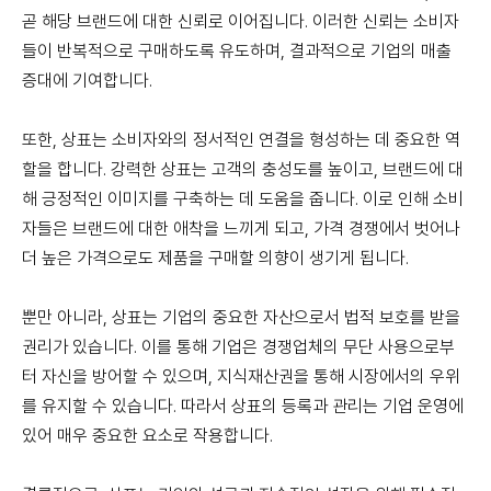
곧 해당 브랜드에 대한 신뢰로 이어집니다. 이러한 신뢰는 소비자
들이 반복적으로 구매하도록 유도하며, 결과적으로 기업의 매출
증대에 기여합니다.
또한, 상표는 소비자와의 정서적인 연결을 형성하는 데 중요한 역
할을 합니다. 강력한 상표는 고객의 충성도를 높이고, 브랜드에 대
해 긍정적인 이미지를 구축하는 데 도움을 줍니다. 이로 인해 소비
자들은 브랜드에 대한 애착을 느끼게 되고, 가격 경쟁에서 벗어나
더 높은 가격으로도 제품을 구매할 의향이 생기게 됩니다.
뿐만 아니라, 상표는 기업의 중요한 자산으로서 법적 보호를 받을
권리가 있습니다. 이를 통해 기업은 경쟁업체의 무단 사용으로부
터 자신을 방어할 수 있으며, 지식재산권을 통해 시장에서의 우위
를 유지할 수 있습니다. 따라서 상표의 등록과 관리는 기업 운영에
있어 매우 중요한 요소로 작용합니다.