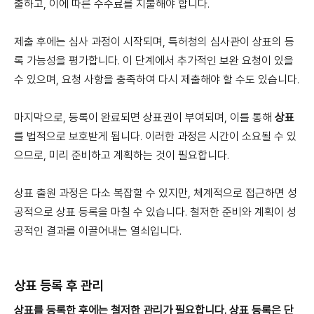
출하고, 이에 따른 수수료를 지불해야 합니다.
제출 후에는 심사 과정이 시작되며, 특허청의 심사관이 상표의 등
록 가능성을 평가합니다. 이 단계에서 추가적인 보완 요청이 있을
수 있으며, 요청 사항을 충족하여 다시 제출해야 할 수도 있습니다.
마지막으로, 등록이 완료되면 상표권이 부여되며, 이를 통해
상표
를 법적으로 보호받게 됩니다. 이러한 과정은 시간이 소요될 수 있
으므로, 미리 준비하고 계획하는 것이 필요합니다.
상표 출원 과정은 다소 복잡할 수 있지만, 체계적으로 접근하면 성
공적으로 상표 등록을 마칠 수 있습니다. 철저한 준비와 계획이 성
공적인 결과를 이끌어내는 열쇠입니다.
상표 등록 후 관리
상표를 등록한 후에는 철저한 관리가 필요합니다.
상표 등록은 단