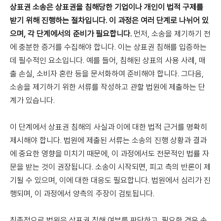
상표권 소송은 상표권을 침해당한 기업이나 개인이 법적 구제를
받기 위해 진행하는 절차입니다.
이 과정은 여러 단계로 나뉘어 있
으며, 각 단계에서의 준비가 필요합니다.
먼저, 소송을 제기하기 전
에 충분한 증거를 수집해야 합니다. 이는 상표권 침해를 입증하는
데 필수적인 요소입니다. 예를 들어, 침해된 상표의 사용 사례, 매
출 손실, 소비자 혼란 등을 문서화하여 준비해야 합니다. 그다음,
소송을 제기하기 위한 서류를 작성하고 관할 법원에 제출하는 단
계가 있습니다.
이 단계에서 상표권 침해의 사실과 이에 대한 법적 근거를 명확히
제시해야 합니다. 법원에 제출된 서류는 소송의 진행 상황과 결과
에 중요한 영향을 미치기 때문에, 이 과정에서도 전문적인 법률 자
문을 받는 것이 권장됩니다. 소송이 시작되면, 피고 측의 반론이 제
기될 수 있으며, 이에 대한 대응도 필요합니다. 법원에서 심리가 진
행되며, 이 과정에서 양측의 주장이 검토됩니다.
최종적으로 법원은 상표권 침해 여부를 판단하고, 필요한 경우 손