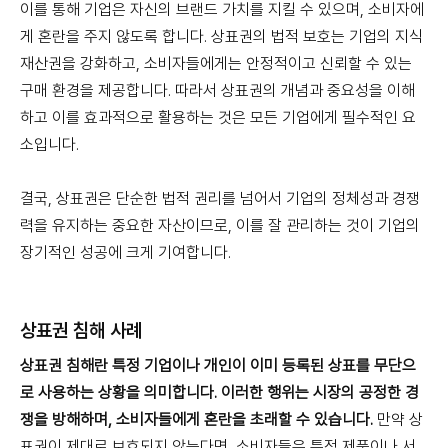
이를 통해 기업은 자신의 브랜드 가치를 지킬 수 있으며, 소비자에
게 혼란을 주지 않도록 합니다. 상표권의 법적 보호는 기업의 지식
재산권을 강화하고, 소비자들에게는 안정적이고 신뢰할 수 있는
구매 환경을 제공합니다. 따라서 상표권의 개념과 중요성을 이해
하고 이를 효과적으로 활용하는 것은 모든 기업에게 필수적인 요
소입니다.
결국, 상표권은 단순한 법적 권리를 넘어서 기업의 정체성과 경쟁
력을 유지하는 중요한 자산이므로, 이를 잘 관리하는 것이 기업의
장기적인 성공에 크게 기여합니다.
상표권 침해 사례
상표권 침해란 특정 기업이나 개인이 이미 등록된 상표를 무단으
로 사용하는 상황을 의미합니다. 이러한 행위는 시장의 공정한 경
쟁을 방해하며, 소비자들에게 혼란을 초래할 수 있습니다.
만약 상
표권이 제대로 보호되지 않는다면, 소비자들은 특정 제품이나 서