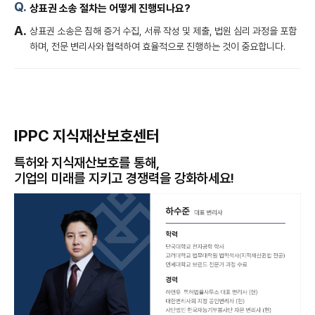
상표권 소송 절차는 어떻게 진행되나요?
상표권 소송은 침해 증거 수집, 서류 작성 및 제출, 법원 심리 과정을 포함
하며, 전문 변리사와 협력하여 효율적으로 진행하는 것이 중요합니다.
IPPC 지식재산보호센터
특허와 지식재산보호를 통해,
기업의 미래를 지키고 경쟁력을 강화하세요!