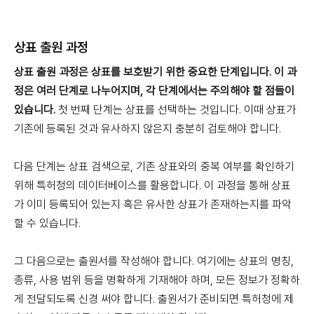
상표 출원 과정
상표 출원 과정은 상표를 보호받기 위한 중요한 단계입니다.
이 과
정은 여러 단계로 나누어지며, 각 단계에서는 주의해야 할 점들이
있습니다.
첫 번째 단계는 상표를 선택하는 것입니다. 이때 상표가
기존에 등록된 것과 유사하지 않은지 충분히 검토해야 합니다.
다음 단계는 상표 검색으로, 기존 상표와의 중복 여부를 확인하기
위해 특허청의 데이터베이스를 활용합니다. 이 과정을 통해 상표
가 이미 등록되어 있는지 혹은 유사한 상표가 존재하는지를 파악
할 수 있습니다.
그 다음으로는 출원서를 작성해야 합니다. 여기에는 상표의 명칭,
종류, 사용 범위 등을 명확하게 기재해야 하며, 모든 정보가 정확하
게 전달되도록 신경 써야 합니다. 출원서가 준비되면 특허청에 제