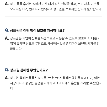
상표 등록 후에는 정해진 기간 내에 갱신 신청을 하고, 무단 사용 여부를
모니터링하며, 변리사와 협력하여 상표권을 보호하는 관리가 필요합니다.
상표권은 어떤 법적 보호를 제공하나요?
상표권은 기업이 상표를 독점적으로 사용할 수 있도록 보호하며, 다른 기
업이 유사한 상표를 무단으로 사용하는 것을 방지하여 브랜드 가치를 강
화합니다.
상표권 침해란 무엇인가요?
상표권 침해는 등록된 상표를 무단으로 사용하는 행위를 의미하며, 이는
시장에서의 공정한 경쟁을 저해하고 소비자에게 혼란을 초래할 수 있습니
다.