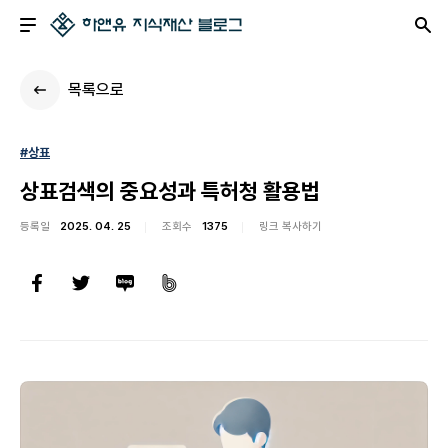
목록으로
#상표
상표검색의 중요성과 특허청 활용법
등록일
2025. 04. 25
조회수
1375
링크 복사하기