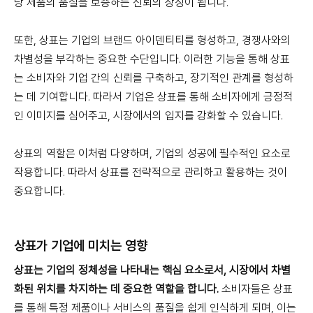
당 제품의 품질을 보증하는 신뢰의 상징이 됩니다.
또한, 상표는 기업의 브랜드 아이덴티티를 형성하고, 경쟁사와의
차별성을 부각하는 중요한 수단입니다. 이러한 기능을 통해 상표
는 소비자와 기업 간의 신뢰를 구축하고, 장기적인 관계를 형성하
는 데 기여합니다. 따라서 기업은 상표를 통해 소비자에게 긍정적
인 이미지를 심어주고, 시장에서의 입지를 강화할 수 있습니다.
상표의 역할은 이처럼 다양하며, 기업의 성공에 필수적인 요소로
작용합니다. 따라서 상표를 전략적으로 관리하고 활용하는 것이
중요합니다.
상표가 기업에 미치는 영향
상표는 기업의 정체성을 나타내는 핵심 요소로서, 시장에서 차별
화된 위치를 차지하는 데 중요한 역할을 합니다.
소비자들은 상표
를 통해 특정 제품이나 서비스의 품질을 쉽게 인식하게 되며, 이는