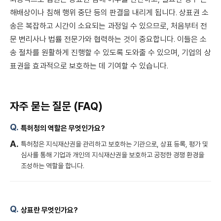
해배상이나 침해 행위 중단 등의 판결을 내리게 됩니다. 상표권 소
송은 복잡하고 시간이 소요되는 과정일 수 있으므로, 처음부터 전
문 변리사나 법률 전문가와 협력하는 것이 중요합니다. 이들은 소
송 절차를 원활하게 진행할 수 있도록 도와줄 수 있으며, 기업의 상
표권을 효과적으로 보호하는 데 기여할 수 있습니다.
자주 묻는 질문 (FAQ)
특허청의 역할은 무엇인가요?
특허청은 지식재산권을 관리하고 보호하는 기관으로, 상표 등록, 평가 및
심사를 통해 기업과 개인의 지식재산권을 보호하고 공정한 경쟁 환경을
조성하는 역할을 합니다.
상표란 무엇인가요?