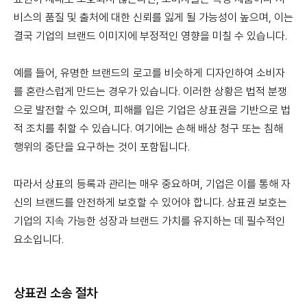
비스의 품질 및 출처에 대한 신뢰를 잃게 될 가능성이 높으며, 이는
결국 기업의 브랜드 이미지에 부정적인 영향을 미칠 수 있습니다.
예를 들어, 유명한 브랜드의 로고를 비슷하게 디자인하여 소비자
를 혼란스럽게 만드는 경우가 있습니다. 이러한 상황은 법적 분쟁
으로 발전할 수 있으며, 피해를 입은 기업은 상표권을 기반으로 법
적 조치를 취할 수 있습니다. 여기에는 손해 배상 청구 또는 침해
행위의 중단을 요구하는 것이 포함됩니다.
따라서 상표의 등록과 관리는 매우 중요하며, 기업은 이를 통해 자
신의 브랜드를 안전하게 보호할 수 있어야 합니다. 상표권 보호는
기업의 지속 가능한 성장과 브랜드 가치를 유지하는 데 필수적인
요소입니다.
상표권 소송 절차