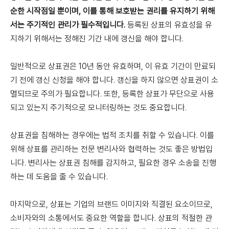
순한 시작점일 뿐이며, 이를 통해 보호받는 권리를 유지하기 위해
서는 주기적인 관리가 필수적입니다.
등록된 상표의 유효성을 유
지하기 위해서는 정해진 기간 내에 갱신을 해야 합니다.
일반적으로 상표권은 10년 동안 유효하며, 이 유효 기간이 만료되
기 전에 갱신 신청을 해야 합니다. 갱신을 하지 않으면 상표권이 소
멸되므로 주의가 필요합니다. 또한, 등록한 상표가 무단으로 사용
되고 있는지 주기적으로 모니터링하는 것도 중요합니다.
상표권을 침해하는 경우에는 법적 조치를 취할 수 있습니다. 이를
위해 상표를 관리하는 전문 변리사와 협력하는 것도 좋은 방법입
니다. 변리사는 상표권 침해를 감지하고, 필요한 경우 소송을 진행
하는 데 도움을 줄 수 있습니다.
마지막으로, 상표는 기업의 브랜드 이미지와 직결된 요소이므로,
소비자와의 소통에서도 중요한 역할을 합니다. 상표의 적절한 관