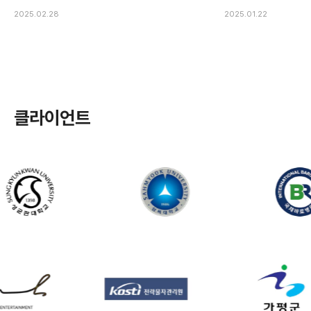
2025.02.28
2025.01.22
클라이언트