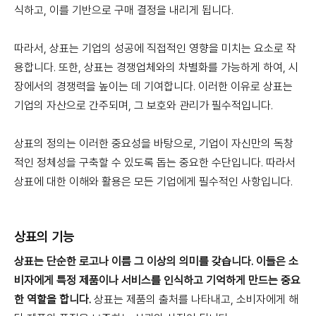
식하고, 이를 기반으로 구매 결정을 내리게 됩니다.
따라서, 상표는 기업의 성공에 직접적인 영향을 미치는 요소로 작
용합니다. 또한, 상표는 경쟁업체와의 차별화를 가능하게 하여, 시
장에서의 경쟁력을 높이는 데 기여합니다. 이러한 이유로 상표는
기업의 자산으로 간주되며, 그 보호와 관리가 필수적입니다.
상표의 정의는 이러한 중요성을 바탕으로, 기업이 자신만의 독창
적인 정체성을 구축할 수 있도록 돕는 중요한 수단입니다. 따라서
상표에 대한 이해와 활용은 모든 기업에게 필수적인 사항입니다.
상표의 기능
상표는 단순한 로고나 이름 그 이상의 의미를 갖습니다.
이들은 소
비자에게 특정 제품이나 서비스를 인식하고 기억하게 만드는 중요
한 역할을 합니다.
상표는 제품의 출처를 나타내고, 소비자에게 해