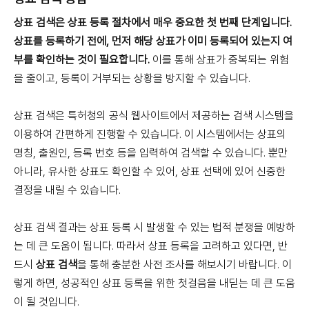
상표 검색은 상표 등록 절차에서 매우 중요한 첫 번째 단계입니다.
상표를 등록하기 전에, 먼저 해당 상표가 이미 등록되어 있는지 여
부를 확인하는 것이 필요합니다.
이를 통해 상표가 중복되는 위험
을 줄이고, 등록이 거부되는 상황을 방지할 수 있습니다.
상표 검색은 특허청의 공식 웹사이트에서 제공하는 검색 시스템을
이용하여 간편하게 진행할 수 있습니다. 이 시스템에서는 상표의
명칭, 출원인, 등록 번호 등을 입력하여 검색할 수 있습니다. 뿐만
아니라, 유사한 상표도 확인할 수 있어, 상표 선택에 있어 신중한
결정을 내릴 수 있습니다.
상표 검색 결과는 상표 등록 시 발생할 수 있는 법적 분쟁을 예방하
는 데 큰 도움이 됩니다. 따라서 상표 등록을 고려하고 있다면, 반
드시
상표 검색
을 통해 충분한 사전 조사를 해보시기 바랍니다. 이
렇게 하면, 성공적인 상표 등록을 위한 첫걸음을 내딛는 데 큰 도움
이 될 것입니다.