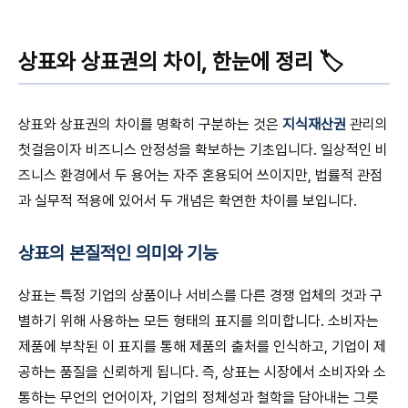
상표와 상표권의 차이, 한눈에 정리 🏷️
상표와 상표권의 차이를 명확히 구분하는 것은
지식재산권
관리의
첫걸음이자 비즈니스 안정성을 확보하는 기초입니다. 일상적인 비
즈니스 환경에서 두 용어는 자주 혼용되어 쓰이지만, 법률적 관점
과 실무적 적용에 있어서 두 개념은 확연한 차이를 보입니다.
상표의 본질적인 의미와 기능
상표는 특정 기업의 상품이나 서비스를 다른 경쟁 업체의 것과 구
별하기 위해 사용하는 모든 형태의 표지를 의미합니다. 소비자는
제품에 부착된 이 표지를 통해 제품의 출처를 인식하고, 기업이 제
공하는 품질을 신뢰하게 됩니다. 즉, 상표는 시장에서 소비자와 소
통하는 무언의 언어이자, 기업의 정체성과 철학을 담아내는 그릇