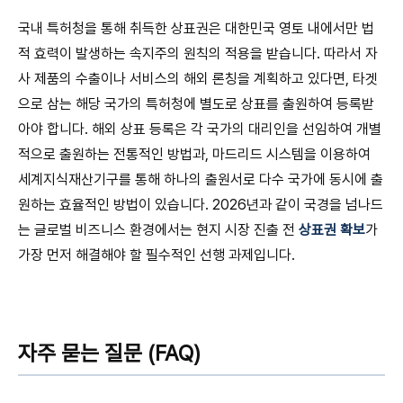
국내 특허청을 통해 취득한 상표권은 대한민국 영토 내에서만 법
적 효력이 발생하는 속지주의 원칙의 적용을 받습니다. 따라서 자
사 제품의 수출이나 서비스의 해외 론칭을 계획하고 있다면, 타겟
으로 삼는 해당 국가의 특허청에 별도로 상표를 출원하여 등록받
아야 합니다. 해외 상표 등록은 각 국가의 대리인을 선임하여 개별
적으로 출원하는 전통적인 방법과, 마드리드 시스템을 이용하여
세계지식재산기구를 통해 하나의 출원서로 다수 국가에 동시에 출
원하는 효율적인 방법이 있습니다. 2026년과 같이 국경을 넘나드
는 글로벌 비즈니스 환경에서는 현지 시장 진출 전
상표권 확보
가
가장 먼저 해결해야 할 필수적인 선행 과제입니다.
자주 묻는 질문 (FAQ)