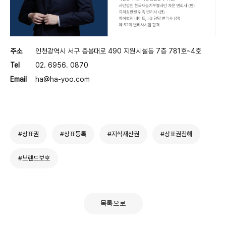
주소
인천광역시 서구 중봉대로 490 지원시설동 7층 781호~4호
Tel
02. 6956. 0870
Email
ha@ha-yoo.com
#상표권
#상표등록
#지식재산권
#상표권침해
#브랜드보호
목록으로