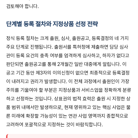
검토해야 합니다.
단계별 등록 절차와 지정상품 선정 전략
정식 등록 절차는 크게 출원, 심사, 출원공고, 등록결정의 네 가지
주요 단계로 진행됩니다. 출원서를 특허청에 제출하면 담당 심사
관이 등록 요건의 충족 여부를 엄격하게 심사하고, 하자가 없다고
판단되면 출원공고를 통해 2개월간 일반 대중에게 알립니다. 이
공고 기간 동안 제3자의 이의신청이 없으면 최종적으로 등록결정
이 내려지고 권리가 발생합니다. 이 전체 과정에서 출원인이 가장
주의를 기울여야 할 부분은 지정상품과 서비스업을 정확하게 분류
하고 선정하는 것입니다. 상표권의 법적 효력은 출원 시 지정한 상
품 범위 내에서만 발생하므로, 현재 영위하고 있는 핵심 사업은 물
론 미래에 확장할 가능성이 있는 연관 사업 영역까지 종합적으로
고려하여 포괄적으로 지정하는 것이 바람직합니다.