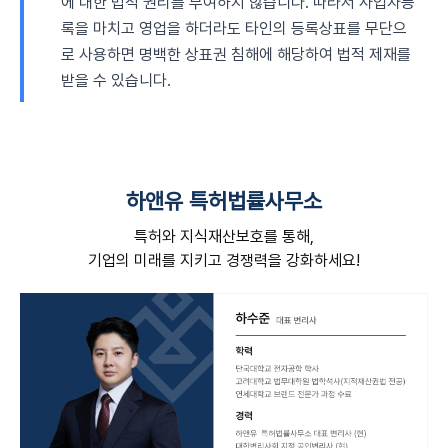
에 대한 법적 권리를 부여하지 않습니다. 따라서 사업자등
록을 마치고 영업을 하더라도 타인의 등록상표를 무단으
로 사용하면 명백한 상표권 침해에 해당하여 법적 제재를
받을 수 있습니다.
하앤유 특허법률사무소
특허와 지식재산보호를 통해,
기업의 미래를 지키고 경쟁력을 강화하세요!