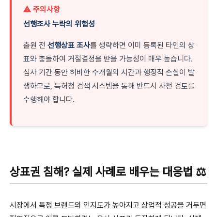
⚠️
주의사항
선행조사 누락의 위험성
출원 전
선행상표 조사
를 생략하면 이미 등록된 타인의 상
표와 충돌하여 거절결정을 받을 가능성이 매우 높습니다.
심사 기간 동안 허비한 수개월의 시간과 행정적 손실이 발
생하므로, 특허청 검색 시스템을 통해 반드시 사전 검토를
수행해야 합니다.
상표권 침해? 실제 사례로 배우는 대응법 ⚖️
시장에서 특정 브랜드의 인지도가 높아지고 상업적 성공을 거두면