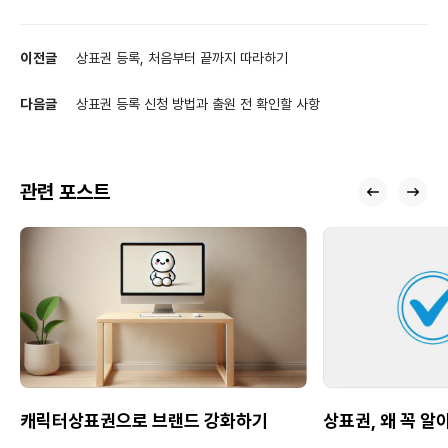
이전글
상표권 등록, 처음부터 끝까지 따라하기
다음글
상표권 등록 신청 방법과 출원 전 확인할 사항
관련 포스트
캐릭터상표권으로 브랜드 강화하기
상표권, 왜 꼭 알