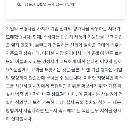
상표권 Q&A: 독자 질문에 답하다
기업의 무형자산 가치가 기업 전체의 평가액을 좌우하는 시대가
도래했습니다. 현재, 소비자는 단순히 제품의 기능만을 보고 지갑
을 열지 않으며, 브랜드가 전달하는 신뢰와 철학을 구매의 최우선
기준으로 삼습니다. 이러한 시장 환경에서 내가 공들여 만든 브랜
드의 이름과 로고를 경쟁사가 교묘하게 베껴 쓴다면 어떻게 될까
요? 눈앞에서 고객을 빼앗기는 것은 물론, 오랜 기간 쌓아온 기업
의 명성까지 한순간에 무너질 수 있습니다. 이러한 치명적인 리스
크를 차단하고 시장에서 독점적인 지위를 확보하기 위한 가장 확
실한 법적 방어막이 바로
상표권
입니다. 이 글에서는 상표권의 정
확한 정의부터 보호 가능한 대상, 실제 등록 절차와 침해 시 대응
방법까지 사업자라면 반드시 숙지해야 할 핵심 실무 지식을 상세
히 살펴봅니다.