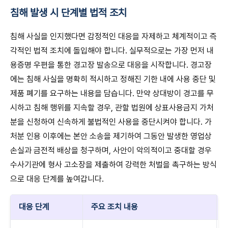
침해 발생 시 단계별 법적 조치
침해 사실을 인지했다면 감정적인 대응을 자제하고 체계적이고 즉
각적인 법적 조치에 돌입해야 합니다. 실무적으로는 가장 먼저 내
용증명 우편을 통한 경고장 발송으로 대응을 시작합니다. 경고장
에는 침해 사실을 명확히 적시하고 정해진 기한 내에 사용 중단 및
제품 폐기를 요구하는 내용을 담습니다. 만약 상대방이 경고를 무
시하고 침해 행위를 지속할 경우, 관할 법원에 상표사용금지 가처
분을 신청하여 신속하게 불법적인 사용을 중단시켜야 합니다. 가
처분 인용 이후에는 본안 소송을 제기하여 그동안 발생한 영업상
손실과 금전적 배상을 청구하며, 사안이 악의적이고 중대할 경우
수사기관에 형사 고소장을 제출하여 강력한 처벌을 촉구하는 방식
으로 대응 단계를 높여갑니다.
대응 단계
주요 조치 내용