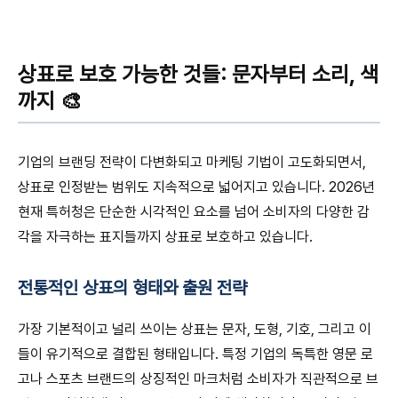
상표로 보호 가능한 것들: 문자부터 소리, 색
까지 🎨
기업의 브랜딩 전략이 다변화되고 마케팅 기법이 고도화되면서,
상표로 인정받는 범위도 지속적으로 넓어지고 있습니다. 2026년
현재 특허청은 단순한 시각적인 요소를 넘어 소비자의 다양한 감
각을 자극하는 표지들까지 상표로 보호하고 있습니다.
전통적인 상표의 형태와 출원 전략
가장 기본적이고 널리 쓰이는 상표는 문자, 도형, 기호, 그리고 이
들이 유기적으로 결합된 형태입니다. 특정 기업의 독특한 영문 로
고나 스포츠 브랜드의 상징적인 마크처럼 소비자가 직관적으로 브