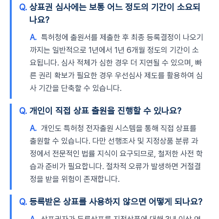
Q.
상표권 심사에는 보통 어느 정도의 기간이 소요되
나요?
A.
특허청에 출원서를 제출한 후 최종 등록결정이 나오기
까지는 일반적으로 1년에서 1년 6개월 정도의 기간이 소
요됩니다. 심사 적체가 심한 경우 더 지연될 수 있으며, 빠
른 권리 확보가 필요한 경우 우선심사 제도를 활용하여 심
사 기간을 단축할 수 있습니다.
Q.
개인이 직접 상표 출원을 진행할 수 있나요?
A.
개인도 특허청 전자출원 시스템을 통해 직접 상표를
출원할 수 있습니다. 다만 선행조사 및 지정상품 분류 과
정에서 전문적인 법률 지식이 요구되므로, 철저한 사전 학
습과 준비가 필요합니다. 절차적 오류가 발생하면 거절결
정을 받을 위험이 존재합니다.
Q.
등록받은 상표를 사용하지 않으면 어떻게 되나요?