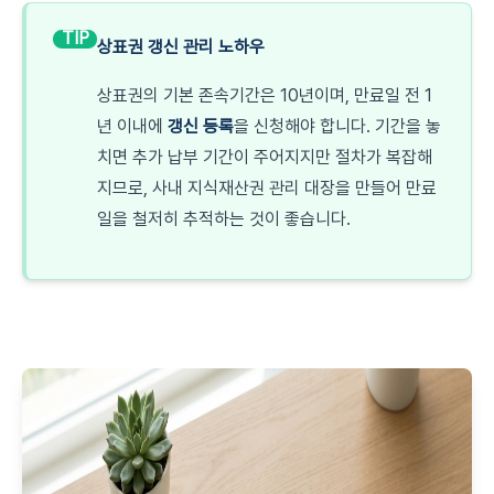
TIP
상표권 갱신 관리 노하우
상표권의 기본 존속기간은 10년이며, 만료일 전 1
년 이내에
갱신 등록
을 신청해야 합니다. 기간을 놓
치면 추가 납부 기간이 주어지지만 절차가 복잡해
지므로, 사내 지식재산권 관리 대장을 만들어 만료
일을 철저히 추적하는 것이 좋습니다.