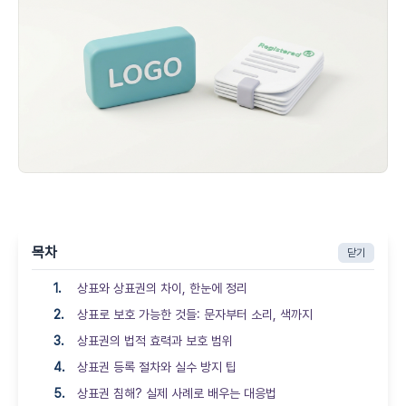
목차
닫기
상표와 상표권의 차이, 한눈에 정리
상표로 보호 가능한 것들: 문자부터 소리, 색까지
상표권의 법적 효력과 보호 범위
상표권 등록 절차와 실수 방지 팁
상표권 침해? 실제 사례로 배우는 대응법