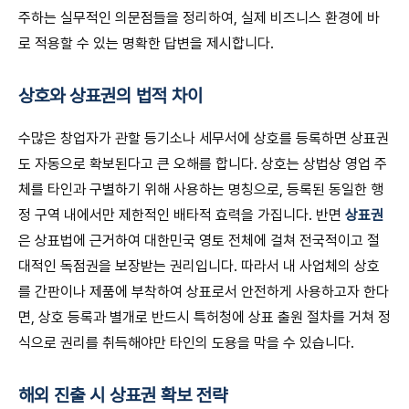
주하는 실무적인 의문점들을 정리하여, 실제 비즈니스 환경에 바
로 적용할 수 있는 명확한 답변을 제시합니다.
상호와 상표권의 법적 차이
수많은 창업자가 관할 등기소나 세무서에 상호를 등록하면 상표권
도 자동으로 확보된다고 큰 오해를 합니다. 상호는 상법상 영업 주
체를 타인과 구별하기 위해 사용하는 명칭으로, 등록된 동일한 행
정 구역 내에서만 제한적인 배타적 효력을 가집니다. 반면
상표권
은 상표법에 근거하여 대한민국 영토 전체에 걸쳐 전국적이고 절
대적인 독점권을 보장받는 권리입니다. 따라서 내 사업체의 상호
를 간판이나 제품에 부착하여 상표로서 안전하게 사용하고자 한다
면, 상호 등록과 별개로 반드시 특허청에 상표 출원 절차를 거쳐 정
식으로 권리를 취득해야만 타인의 도용을 막을 수 있습니다.
해외 진출 시 상표권 확보 전략