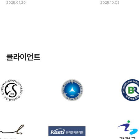
2025.01.20
2025.10.02
클라이언트