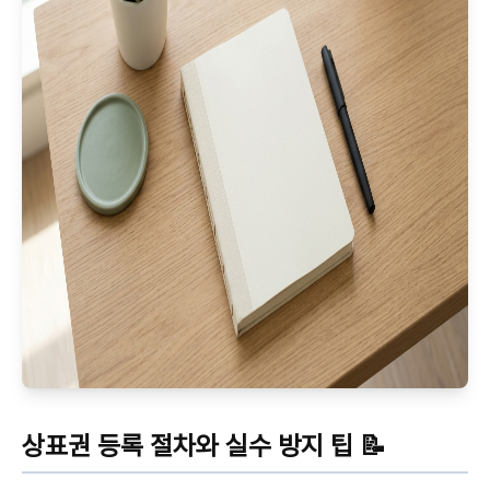
상표권 등록 절차와 실수 방지 팁 📝