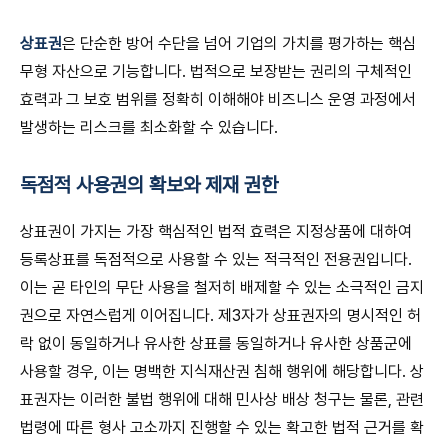
상표권
은 단순한 방어 수단을 넘어 기업의 가치를 평가하는 핵심
무형 자산으로 기능합니다. 법적으로 보장받는 권리의 구체적인
효력과 그 보호 범위를 정확히 이해해야 비즈니스 운영 과정에서
발생하는 리스크를 최소화할 수 있습니다.
독점적 사용권의 확보와 제재 권한
상표권이 가지는 가장 핵심적인 법적 효력은 지정상품에 대하여
등록상표를 독점적으로 사용할 수 있는 적극적인 전용권입니다.
이는 곧 타인의 무단 사용을 철저히 배제할 수 있는 소극적인 금지
권으로 자연스럽게 이어집니다. 제3자가 상표권자의 명시적인 허
락 없이 동일하거나 유사한 상표를 동일하거나 유사한 상품군에
사용할 경우, 이는 명백한 지식재산권 침해 행위에 해당합니다. 상
표권자는 이러한 불법 행위에 대해 민사상 배상 청구는 물론, 관련
법령에 따른 형사 고소까지 진행할 수 있는 확고한 법적 근거를 확