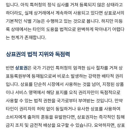
입니다. 아직 특허청의 정식 심사를 거쳐 등록되지 않은 상태라고
하더라도, 실제 상거래에서 계속하여 사용되고 있다면 상표로서의
기본적인 식별 기능은 수행하고 있는 것으로 봅니다. 하지만 미등
록 상태에서는 타인의 도용을 법적으로 완벽하게 막아내기 어렵다
는 한계가 존재합니다.
상표권의 법적 지위와 독점력
반면
상표권
은 국가 기관인 특허청의 엄격한 심사 절차를 거쳐 상
표등록원부에 등재됨으로써 비로소 발생하는 강력한 배타적 권리
입니다. 상표를 단순히 시장에서 사용하는 것을 넘어, 지정된 상품
이나 서비스 영역에서 해당 표지를 오직 권리자만이 독점적으로
사용할 수 있는 법적 권한을 국가로부터 부여받는 것입니다. 만약
타인이 권리자의 허락 없이 동일하거나 유사한 상표를 사용하여
소비자에게 출처의 혼동을 유발한다면, 상표권자는 즉각적인 침해
금지 조치 및 금전적 배상을 요구할 수 있습니다. 요약하자면, 상표