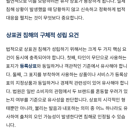
필연적으로 이를 모방하려는 유사 상표가 등장하게 됩니다. 실제
침해 상황이 발생했을 때 당황하지 않고 신속하고 정확하게 법적
대응을 펼치는 것이 무엇보다 중요합니다.
상표권 침해의 구체적 성립 요건
법적으로 상표권 침해가 성립하기 위해서는 크게 두 가지 핵심 요
건이 동시에 충족되어야 합니다. 첫째, 타인이 무단으로 사용하는
표지가
등록상표
와 동일하거나 객관적인 기준에서 유사해야 합니
다. 둘째, 그 표지를 부착하여 사용하는 상품이나 서비스가 등록상
표의 지정상품과 동일하거나 경제적 관련성이 있어 유사해야 합니
다. 법원은 일반 소비자의 관점에서 두 브랜드를 혼동할 우려가 있
는지 여부를 기준으로 유사성을 판단합니다. 상표의 시각적인 형
태뿐만 아니라, 불리는 발음과 내포하는 의미 중 어느 하나라도 유
사하여 출처의 오인 가능성이 발생한다면 침해로 인정될 수 있습
니다.