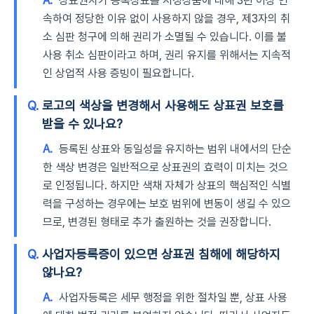
A.
상표권자가 등록상표를 지정상품에 대해 3년 이상 연
속하여 정당한 이유 없이 사용하지 않을 경우, 제3자의 취
소 심판 청구에 의해 권리가 소멸될 수 있습니다. 이를 불
사용 취소 심판이라고 하며, 권리 유지를 위해서는 지속적
인 상업적 사용 증빙이 필요합니다.
Q.
로고의 색상을 변경해서 사용해도 상표권 보호를
받을 수 있나요?
A.
등록된 상표와 동일성을 유지하는 범위 내에서의 단순
한 색상 변경은 일반적으로 상표권의 효력이 미치는 것으
로 인정됩니다. 하지만 색채 자체가 상표의 핵심적인 식별
력을 구성하는 경우에는 보호 범위에 변동이 생길 수 있으
므로, 변경된 형태로 추가 출원하는 것을 권장합니다.
Q.
사업자등록증이 있으면 상표권 침해에 해당하지
않나요?
A.
사업자등록은 세무 행정을 위한 절차일 뿐, 상표 사용