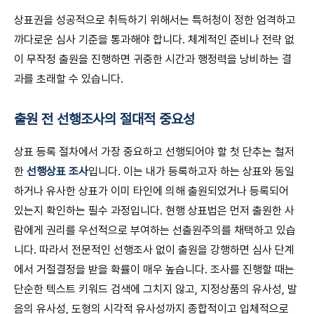
상표권을 성공적으로 취득하기 위해서는 특허청이 정한 엄격하고
까다로운 심사 기준을 통과해야 합니다. 체계적인 준비나 전략 없
이 무작정 출원을 진행하면 귀중한 시간과 행정력을 낭비하는 결
과를 초래할 수 있습니다.
출원 전 선행조사의 절대적 중요성
상표 등록 절차에서 가장 중요하고 선행되어야 할 첫 단추는 철저
한
선행상표 조사
입니다. 이는 내가 등록하고자 하는 상표와 동일
하거나 유사한 상표가 이미 타인에 의해 출원되었거나 등록되어
있는지 확인하는 필수 과정입니다. 현행 상표법은 먼저 출원한 사
람에게 권리를 우선적으로 부여하는 선출원주의를 채택하고 있습
니다. 따라서 전문적인 선행조사 없이 출원을 강행하면 심사 단계
에서 거절결정을 받을 확률이 매우 높습니다. 조사를 진행할 때는
단순한 텍스트 키워드 검색에 그치지 않고, 지정상품의 유사성, 발
음의 유사성, 도형의 시각적 유사성까지 종합적이고 입체적으로