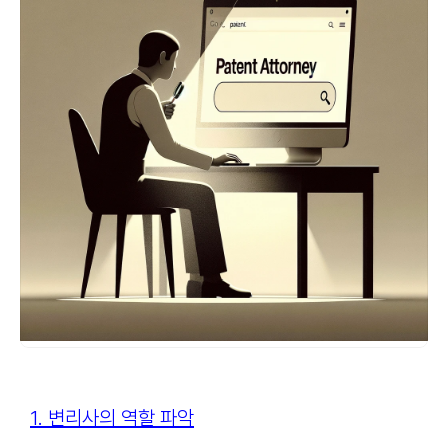
1. 변리사의 역할 파악