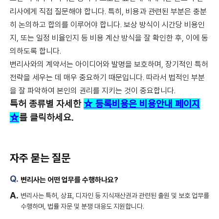
리사에게 직접 질문해야 합니다. 특히, 비용과 관련된 부분은 충분
히 논의하고 합의를 이루어야 합니다. 보상 방식이 시간당 비용인
지, 또는 일정 비율인지 등 비용 계산 방식을 잘 확인한 후, 이에 동
의하도록 합니다.
변리사와의 계약서는 아이디어와 발명을 보호하며, 장기적인 특허
전략을 세우는 데 매우 중요하기 때문입니다. 따라서 법적인 부분
을 잘 파악하여 본인의 권리를 지키는 것이 중요합니다.
특허 종류별 자세한
☆ 등록비용은 비용안내 페이지
☆
를 클릭하세요.
자주 묻는 질문
변리사는 어떤 업무를 수행하나요?
변리사는 특허, 상표, 디자인 등 지식재산권과 관련된 출원 및 보호 업무를
수행하며, 법률 자문 및 분쟁 대응도 지원합니다.