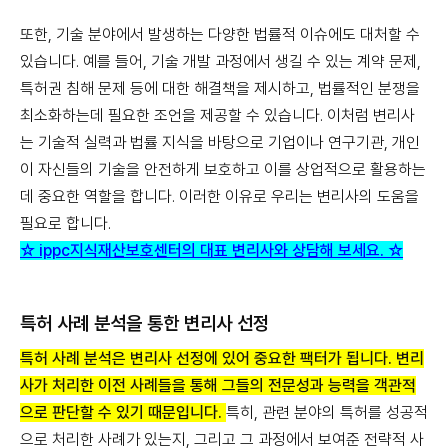
또한, 기술 분야에서 발생하는 다양한 법률적 이슈에도 대처할 수
있습니다. 예를 들어, 기술 개발 과정에서 생길 수 있는 계약 문제,
특허권 침해 문제 등에 대한 해결책을 제시하고, 법률적인 분쟁을
최소화하는데 필요한 조언을 제공할 수 있습니다. 이처럼 변리사
는 기술적 실력과 법률 지식을 바탕으로 기업이나 연구기관, 개인
이 자신들의 기술을 안전하게 보호하고 이를 상업적으로 활용하는
데 중요한 역할을 합니다. 이러한 이유로 우리는 변리사의 도움을
필요로 합니다.
☆ ippc지식재산보호센터의 대표 변리사와 상담해 보세요. ☆
특허 사례 분석을 통한 변리사 선정
특허 사례 분석은 변리사 선정에 있어 중요한 팩터가 됩니다. 변리
사가 처리한 이전 사례들을 통해 그들의 전문성과 능력을 객관적
으로 판단할 수 있기 때문입니다.
특히, 관련 분야의 특허를 성공적
으로 처리한 사례가 있는지, 그리고 그 과정에서 보여준 전략적 사