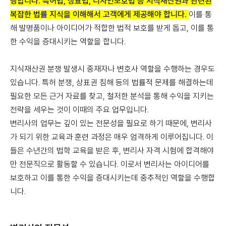
행합니다. 특허법, 상표법, 디자인보호법 등 지식재산권과 관련된
복잡한 법률 지식을 이해해서 고객에게 제공해야 합니다.
이를 통
해 발명품이나 아이디어가 적합한 법적 보호를 받게 돕고, 이를 통
한 수익을 증대시키는 역할을 합니다.
지식재산권 분쟁 발생시 중재자나 변호사 역할을 수행하는 경우도
있습니다. 특허 분쟁, 상표권 침해 등의 법률적 문제를 해결하는데
필요한 모든 근거 자료를 찾고, 철저한 분석을 통해 수익을 지키는
전략을 세우는 것이 이때의 주요 업무입니다.
변리사의 업무는 깊이 있는 전문성을 필요로 하기 때문에, 변리사
가 되기 위한 교육과 훈련 과정은 매우 엄격하게 이루어집니다. 이
들은 수년간의 법학 교육을 받은 후, 변리사 자격 시험에 합격해야
만 전문직으로 활동할 수 있습니다. 이로서 변리사는 아이디어를
보호하고 이를 통한 수익을 증대시키는데 중추적인 역할을 수행합
니다.