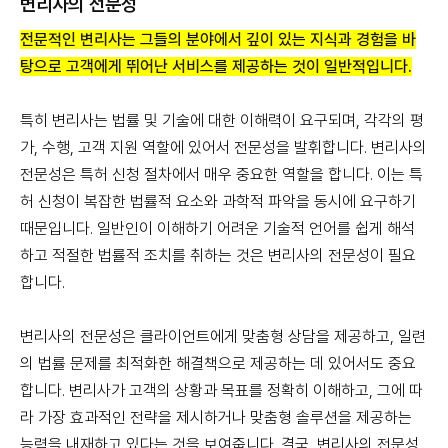
변리사의 전문성
전문적인 변리사는 그들의 분야에서 깊이 있는 지식과 경험을 바
탕으로 고객에게 뛰어난 서비스를 제공하는 것이 일반적입니다.
특히 변리사는 법률 및 기술에 대한 이해력이 요구되며, 각각의 평
가, 수행, 고객 지원 역할에 있어서 전문성을 발휘합니다. 변리사의
전문성은 특허 신청 절차에서 매우 중요한 역할을 합니다. 이는 특
허 신청이 복잡한 법률적 요소와 과학적 파악을 동시에 요구하기
때문입니다. 일반인이 이해하기 어려운 기술적 언어를 쉽게 해석
하고 적절한 법률적 조치를 취하는 것은 변리사의 전문성이 필요
합니다.
변리사의 전문성은 클라이언트에게 맞춤형 상담을 제공하고, 일련
의 법률 문제를 최적화한 해결책으로 제공하는 데 있어서도 중요
합니다. 변리사가 고객의 상황과 목표를 정확히 이해하고, 그에 따
라 가장 효과적인 전략을 제시하거나 맞춤형 솔루션을 제공하는
능력을 내재하고 있다는 것을 보여줍니다. 결국, 변리사의 전문성