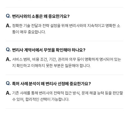
변리사와의 소통은 왜 중요한가요?
정확한 기술 전달과 전략 설정을 위해 변리사와의 지속적이고 명확한 소
통이 매우 중요합니다.
변리사 계약서에서 무엇을 확인해야 하나요?
서비스 범위, 비용 조건, 기간, 권리와 의무 등이 명확하게 명시되어 있는
지 확인하고 이해하지 못한 부분은 질문해야 합니다.
특허 사례 분석이 왜 변리사 선정에 중요한가요?
기존 사례를 통해 변리사의 전략적 접근 방식, 문제 해결 능력 등을 판단할
수 있어, 합리적인 선택이 가능합니다.