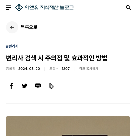
목록으로
#변리사
변리사 검색 시 주의점 및 효과적인 방법
등록일
2024. 03. 20
조회수
1207
링크 복사하기