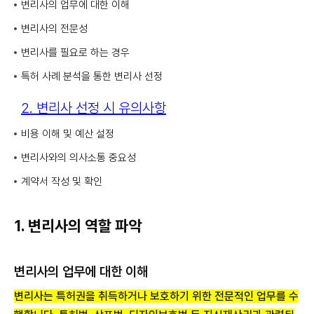
변리사의 업무에 대한 이해
변리사의 전문성
변리사를 필요로 하는 경우
특허 사례 분석을 통한 변리사 선정
2. 변리사 선정 시 유의사항
비용 이해 및 예산 설정
변리사와의 의사소통 중요성
계약서 작성 및 확인
1. 변리사의 역할 파악
변리사의 업무에 대한 이해
변리사는 특허권을 취득하거나 보호하기 위한 전문적인 업무를 수