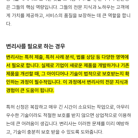
은 그들의 핵심 역량입니다. 그들의 전문 지식과 노하우는 고객에
게 가치를 제공하고, 서비스의 품질을 보장하는 데 큰 역할을 합니
다.
변리사를 필요로 하는 경우
변리사는 특허 제출, 특허 사례 분석, 법률 상담 등 다양한 영역에
서 필요로 합니다. 실제로 기업이 새로운 제품을 개발하거나 기존
제품을 개선할 때, 그 아이디어나 기술이 법적으로 보호받는지 확
인하는 과정이 필수적입니다. 이 과정에서 변리사의 전문 지식과
경험이 큰 도움이 됩니다.
특허 신청은 복잡하고 매우 긴 시간이 소요되는 작업으로, 아무리
우수한 기술이라도 적절한 보호를 받지 않으면 상업적으로 이용하
는데 큰 어려움이 생깁니다. 변리사는 이러한 문제를 미리 예방하
고, 기술이 충분히 보호 받을 수 있도록 도와줍니다.