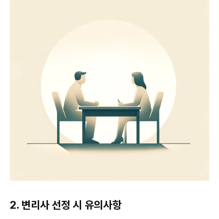
2. 변리사 선정 시 유의사항