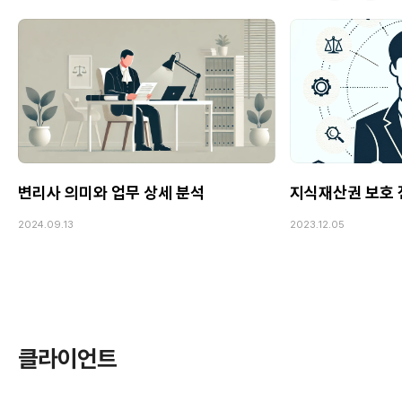
변리사 의미와 업무 상세 분석
지식재산권 보호 
2024.09.13
2023.12.05
클라이언트