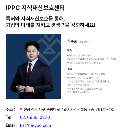
IPPC 지식재산보호센터
특허와 지식재산보호를 통해,
기업의 미래를 지키고 경쟁력을 강화하세요!
주소 :
인천광역시 서구 중봉대로 490 지원시설동 7층 781호~4호
Tel :
02. 6956. 0870
Email :
ha@ha-yoo.com