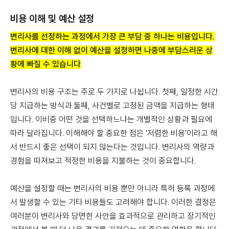
비용 이해 및 예산 설정
변리사를 선정하는 과정에서 가장 큰 부담 중 하나는 비용입니다.
변리사에 대한 이해 없이 예산을 설정하면 나중에 부담스러운 상
황에 빠질 수 있습니다
.
변리사의 비용 구조는 주로 두 가지로 나뉩니다. 첫째, 일정한 시간
당 지급하는 방식과 둘째, 사건별로 고정된 금액을 지급하는 형태
입니다. 이비중 어떤 것을 선택하느냐는 개별적인 상황과 필요에
따라 달라집니다. 이해해야 할 중요한 점은 '저렴한 비용'이라고 해
서 반드시 좋은 선택이 되지 않는다는 것입니다. 변리사의 역량과
경험을 따져보고 적정한 비용을 지불하는 것이 중요합니다.
예산을 설정할 때는 변리사의 비용 뿐만 아니라 특허 등록 과정에
서 발생할 수 있는 기타 비용들도 고려해야 합니다. 이러한 결정은
여러분이 변리사와 당면한 사안을 효과적으로 관리하고 장기적인