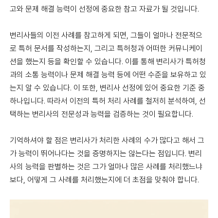
고와 문제 해결 능력이 선정에 중요한 참고 자료가 될 것입니다.
변리사들의 이전 사례를 참고하게 되면, 그들이 얼마나 전문적으
로 특허 문서를 작성하는지, 그리고 특허청과 어떠한 커뮤니케이
션을 했는지 등을 확인할 수 있습니다. 이를 통해 변리사가 특허청
과의 소통 능력이나 문제 해결 능력 등에 어떤 수준을 보유하고 있
는지 알 수 있습니다. 이 또한, 변리사 선정에 있어 중요한 기준 중
하나입니다. 따라서 이전의 특허 처리 사례를 철저히 분석하여, 선
택하는 변리사의 전문성과 능력을 검증하는 것이 필요합니다.
기억하셔야 할 점은 변리사가 처리한 사례의 수가 많다고 해서 그
가 능력이 뛰어나다는 것을 증명하지는 않는다는 점입니다. 변리
사의 능력을 판별하는 것은 그가 얼마나 많은 사례를 처리했느냐
보다, 어떻게 그 사례를 처리했는지에 더 초점을 맞춰야 합니다.