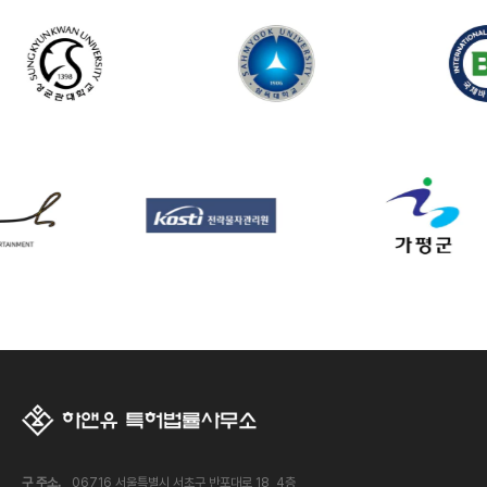
구 주소.
06716 서울특별시 서초구 반포대로 18, 4층