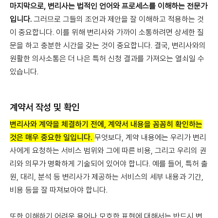
마지막으로, 변리사는 법적인 언어와 프로세스를 이해하는 전문가
입니다.
그러므로 그들의 조언과 제안을 잘 이해하고 적용하는 것
이 중요합니다. 이를 위해 변리사와 가까이 소통하려면 상세한 질
문을 하고 충분한 시간을 갖는 것이 중요합니다. 결국, 변리사와의
원활한 의사소통은 더 나은 특허 신청 결과를 가져오는 열쇠일 수
있습니다.
계약서 작성 및 확인
변리사와 계약을 체결하기 전에, 계약서 내용을 꼼꼼히 확인하는
것은 매우 중요한 일입니다.
무엇보다, 계약 내용에는 우리가 변리
사에게 요청하는 서비스 범위와 그에 따른 비용, 그리고 우리의 권
리와 의무가 명확하게 기술되어 있어야 합니다. 예를 들어, 특허 출
원, 대리, 분석 등 변리사가 제공하는 서비스의 세부 내용과 기간,
비용 등을 잘 따져보아야 합니다.
또한 이해하기 어려운 용어나 모호한 표현에 대해서는 반드시 변