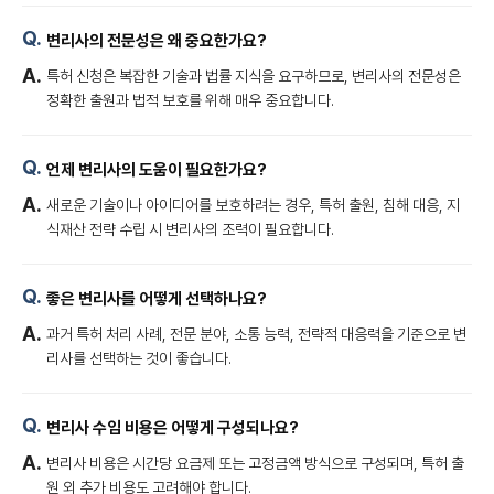
변리사의 전문성은 왜 중요한가요?
특허 신청은 복잡한 기술과 법률 지식을 요구하므로, 변리사의 전문성은
정확한 출원과 법적 보호를 위해 매우 중요합니다.
언제 변리사의 도움이 필요한가요?
새로운 기술이나 아이디어를 보호하려는 경우, 특허 출원, 침해 대응, 지
식재산 전략 수립 시 변리사의 조력이 필요합니다.
좋은 변리사를 어떻게 선택하나요?
과거 특허 처리 사례, 전문 분야, 소통 능력, 전략적 대응력을 기준으로 변
리사를 선택하는 것이 좋습니다.
변리사 수임 비용은 어떻게 구성되나요?
변리사 비용은 시간당 요금제 또는 고정금액 방식으로 구성되며, 특허 출
원 외 추가 비용도 고려해야 합니다.