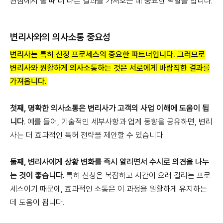
관점에서 볼 때 더 나은 결과를 가져오는 데 중요한 역할을 합니다.
변리사와의 의사소통 중요성
변리사는 특허 신청 프로세스의 중요한 파트너입니다. 그러므로
변리사와 원활하게 의사소통하는 것은 서로에게 바람직한 결과를
가져옵니다.
첫째, 명확한 의사소통은 변리사가 고객의 사업 이해에 도움이 됩
니다
. 예를 들어, 기술적인 세부사항과 업계 동향을 공유하면, 변리
사는 더 효과적인 특허 전략을 제안할 수 있습니다.
둘째, 변리사에게 상황 변화를 즉시 알리면서 수시로 의견을 나누
는 것이 좋습니다.
특허 신청은 복잡하고 시간이 오래 걸리는 프로
세스이기 때문에, 효과적인 소통은 이 과정을 원활하게 유지하는
데 도움이 됩니다.